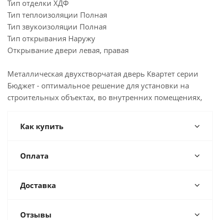
Тип отделки ХДФ
Тип теплоизоляции Полная
Тип звукоизоляции Полная
Тип открывания Наружу
Открывание двери левая, правая
Металлическая двухстворчатая дверь Квартет серии
Бюджет - оптимальное решение для установки на
строительных объектах, во внутренних помещениях,
Как купить
Оплата
Доставка
Отзывы