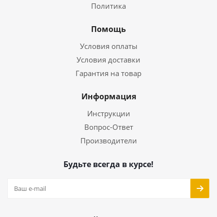
Политика
Помощь
Условия оплаты
Условия доставки
Гарантия на товар
Информация
Инструкции
Вопрос-Ответ
Производители
Будьте всегда в курсе!