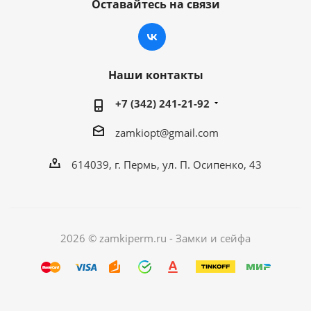
Оставайтесь на связи
Наши контакты
+7 (342) 241-21-92
zamkiopt@gmail.com
614039, г. Пермь, ул. П. Осипенко, 43
2026 © zamkiperm.ru - Замки и сейфа