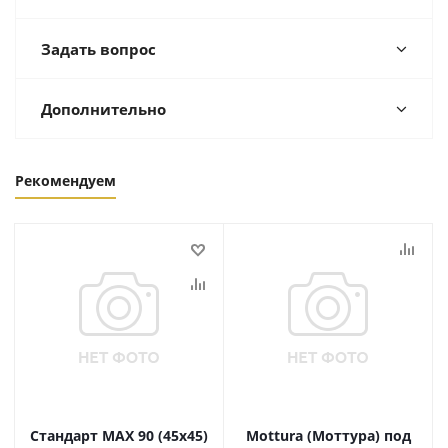
Задать вопрос
Дополнительно
Рекомендуем
Стандарт MAX 90 (45х45)
Mottura (Моттура) под