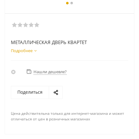
МЕТАЛЛИЧЕСКАЯ ДВЕРЬ КВАРТЕТ
Подробнее
Нашли дешевле?
Поделиться
Цена действительна только для интернет-магазина и может
отличаться от цен в розничных магазинах