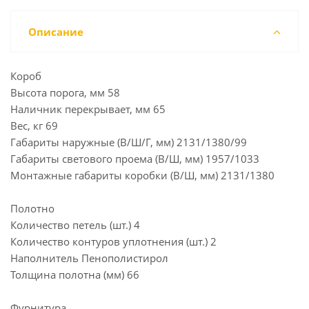
Описание
Короб
Высота порога, мм 58
Наличник перекрывает, мм 65
Вес, кг 69
Габариты наружные (В/Ш/Г, мм) 2131/1380/99
Габариты светового проема (В/Ш, мм) 1957/1033
Монтажные габариты коробки (В/Ш, мм) 2131/1380
Полотно
Количество петель (шт.) 4
Количество контуров уплотнения (шт.) 2
Наполнитель Пенополистирол
Толщина полотна (мм) 66
Фурнитура