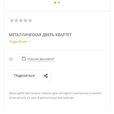
МЕТАЛЛИЧЕСКАЯ ДВЕРЬ КВАРТЕТ
Подробнее
Нашли дешевле?
Поделиться
Цена действительна только для интернет-магазина и может
отличаться от цен в розничных магазинах