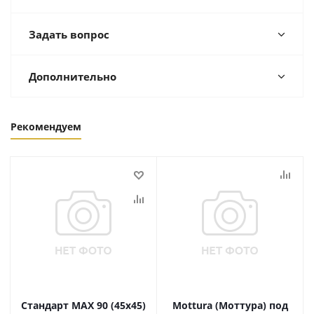
Задать вопрос
Дополнительно
Рекомендуем
Стандарт MAX 90 (45х45)
Mottura (Моттура) под