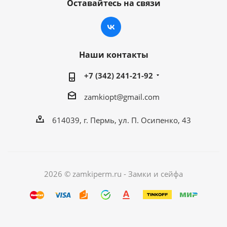
Оставайтесь на связи
Наши контакты
+7 (342) 241-21-92
zamkiopt@gmail.com
614039, г. Пермь, ул. П. Осипенко, 43
2026 © zamkiperm.ru - Замки и сейфа