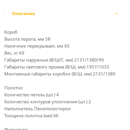
Описание
Короб
Высота порога, мм 58
Наличник перекрывает, мм 65
Вес, кг 69
Габариты наружные (В/Ш/Г, мм) 2131/1380/99
Габариты светового проема (В/Ш, мм) 1957/1033
Монтажные габариты коробки (В/Ш, мм) 2131/1380
Полотно
Количество петель (шт.) 4
Количество контуров уплотнения (шт.) 2
Наполнитель Пенополистирол
Толщина полотна (мм) 66
Фурнитура