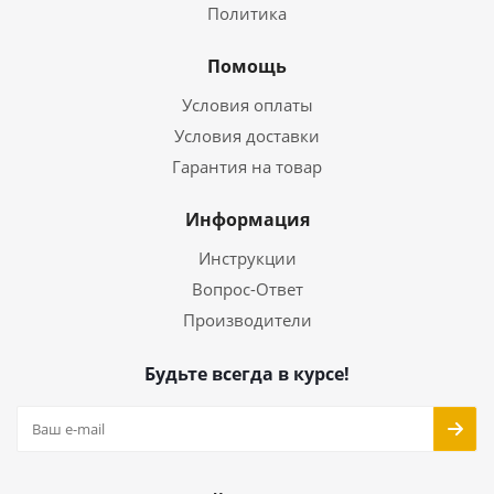
Политика
Помощь
Условия оплаты
Условия доставки
Гарантия на товар
Информация
Инструкции
Вопрос-Ответ
Производители
Будьте всегда в курсе!