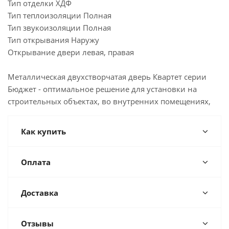
Тип отделки ХДФ
Тип теплоизоляции Полная
Тип звукоизоляции Полная
Тип открывания Наружу
Открывание двери левая, правая
Металлическая двухстворчатая дверь Квартет серии
Бюджет - оптимальное решение для установки на
строительных объектах, во внутренних помещениях,
Как купить
Оплата
Доставка
Отзывы