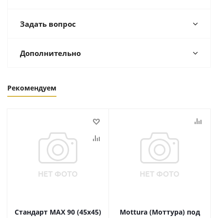
Задать вопрос
Дополнительно
Рекомендуем
Стандарт MAX 90 (45х45)
Mottura (Моттура) под