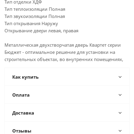
Тип отделки ХДФ
Тип теплоизоляции Полная
Тип звукоизоляции Полная
Тип открывания Наружу
Открывание двери левая, правая
Металлическая двухстворчатая дверь Квартет серии
Бюджет - оптимальное решение для установки на
строительных объектах, во внутренних помещениях,
Как купить
Оплата
Доставка
Отзывы