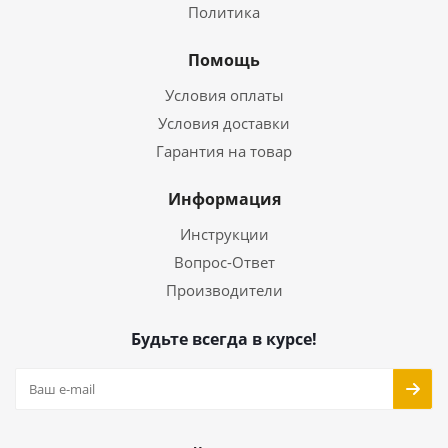
Политика
Помощь
Условия оплаты
Условия доставки
Гарантия на товар
Информация
Инструкции
Вопрос-Ответ
Производители
Будьте всегда в курсе!