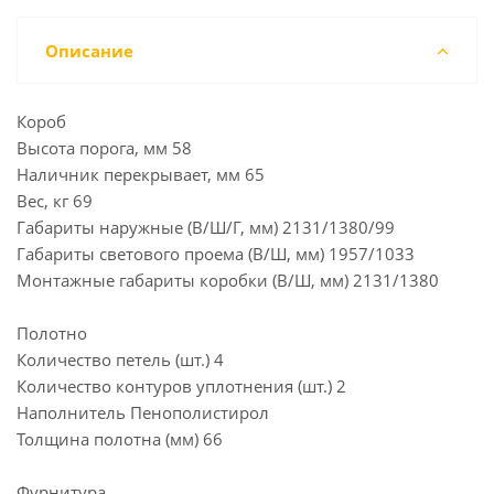
Описание
Короб
Высота порога, мм 58
Наличник перекрывает, мм 65
Вес, кг 69
Габариты наружные (В/Ш/Г, мм) 2131/1380/99
Габариты светового проема (В/Ш, мм) 1957/1033
Монтажные габариты коробки (В/Ш, мм) 2131/1380
Полотно
Количество петель (шт.) 4
Количество контуров уплотнения (шт.) 2
Наполнитель Пенополистирол
Толщина полотна (мм) 66
Фурнитура