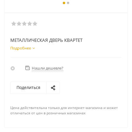
МЕТАЛЛИЧЕСКАЯ ДВЕРЬ КВАРТЕТ
Подробнее
Нашли дешевле?
Поделиться
Цена действительна только для интернет-магазина и может
отличаться от цен в розничных магазинах