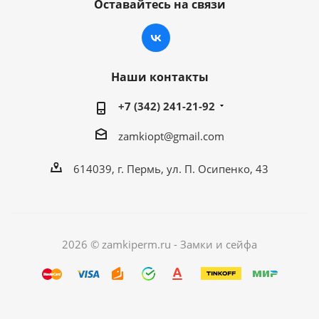
Оставайтесь на связи
Наши контакты
+7 (342) 241-21-92
zamkiopt@gmail.com
614039, г. Пермь, ул. П. Осипенко, 43
2026 © zamkiperm.ru - Замки и сейфа