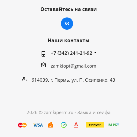
Оставайтесь на связи
Наши контакты
+7 (342) 241-21-92
zamkiopt@gmail.com
614039, г. Пермь, ул. П. Осипенко, 43
2026 © zamkiperm.ru - Замки и сейфа