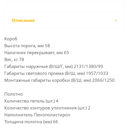
Описание
Короб
Высота порога, мм 58
Наличник перекрывает, мм 65
Вес, кг 78
Габариты наружные (В/Ш/Г, мм) 2131/1380/99
Габариты светового проема (В/Ш, мм) 1957/1033
Монтажные габариты коробки (В/Ш, мм) 2066/1250
Полотно
Количество петель (шт.) 4
Количество контуров уплотнения (шт.) 2
Наполнитель Пенополистирол
Толщина полотна (мм) 66