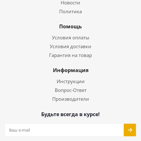
Новости
Политика
Помощь
Условия оплаты
Условия доставки
Гарантия на товар
Информация
Инструкции
Вопрос-Ответ
Производители
Будьте всегда в курсе!