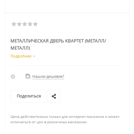
МЕТАЛЛИЧЕСКАЯ ДВЕРЬ КВАРТЕТ (МЕТАЛЛ/
МЕТАЛЛ)
Подробнее
Нашли дешевле?
Поделиться
Цена действительна только для интернет-магазина и может
отличаться от цен в розничных магазинах