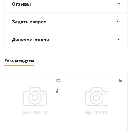
Отзывы
Задать вопрос
Дополнительно
Рекомендуем