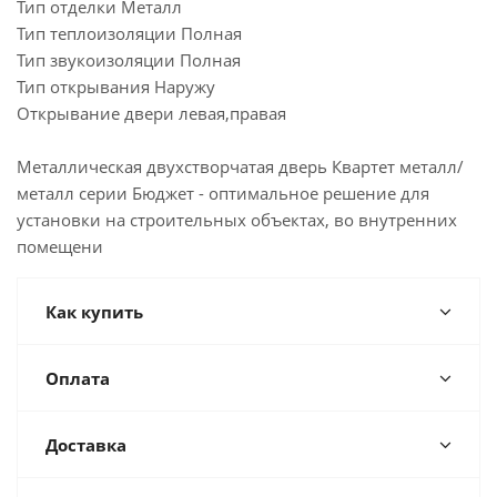
Тип отделки Металл
Тип теплоизоляции Полная
Тип звукоизоляции Полная
Тип открывания Наружу
Открывание двери левая,правая
Металлическая двухстворчатая дверь Квартет металл/
металл серии Бюджет - оптимальное решение для
установки на строительных объектах, во внутренних
помещени
Как купить
Оплата
Доставка