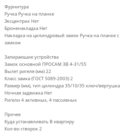
Фурнитура
Ручка Ручка на планке
Эксцентрик Нет
Броненакладка Нет
Накладка на цилиндровый замок Ручка на планке с
замком
Запираюшие устройства
Замок основной ПРОСАМ ЗВ 4-31/55
Вылет ригеля (мм) 22
Класс замка (ГОСТ 5089-2003) 2
Размер (мм), тип цилиндра 35/10/35 ключ/вертушка
Ночная задвижка Нет
Ригели 4 активных, 4 пассивных
Прочее
Куда устанавливать В квартиру
Кол-во створок 2