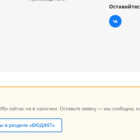
Оставайтес
 сейчас не в наличии. Оставьте заявку — мы сообщим, ког
ы в разделе «БЮДЖЕТ»