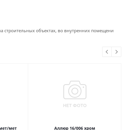
на строительных объектах, во внутренних помещени
 мет/мет
Аллюр 16/006 хром