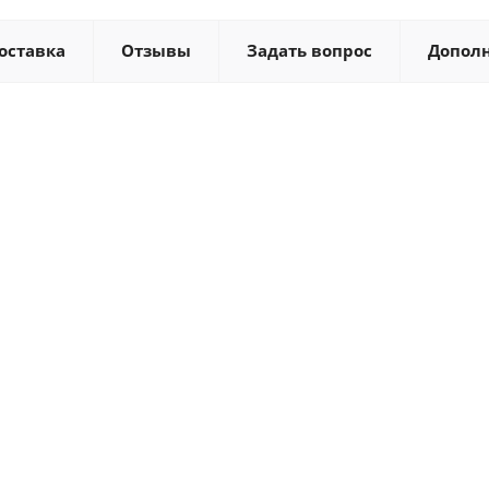
оставка
Отзывы
Задать вопрос
Допол