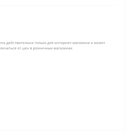
ена действительна только для интернет-магазина и может
тличаться от цен в розничных магазинах