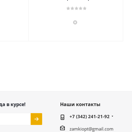
да в курсе!
Наши контакты
+7 (342) 241-21-92
zamkiopt@gmail.com