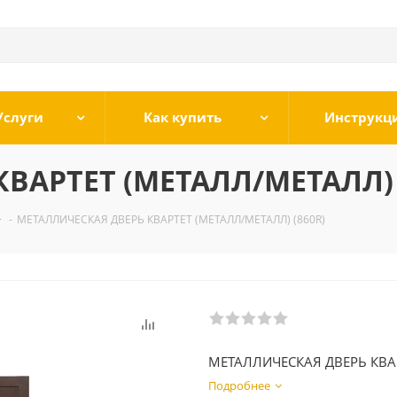
Услуги
Как купить
Инструкц
ВАРТЕТ (МЕТАЛЛ/МЕТАЛЛ) 
-
МЕТАЛЛИЧЕСКАЯ ДВЕРЬ КВАРТЕТ (МЕТАЛЛ/МЕТАЛЛ) (860R)
МЕТАЛЛИЧЕСКАЯ ДВЕРЬ КВА
Подробнее