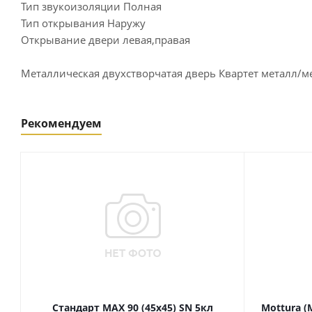
Тип звукоизоляции Полная
Тип открывания Наружу
Открывание двери левая,правая
Металлическая двухстворчатая дверь Квартет металл/м
Рекомендуем
Стандарт MAX 90 (45х45) SN 5кл
Mottura (