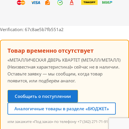
Verification: 67c8ae5b7fb551a2
Товар временно отсутствует
«МЕТАЛЛИЧЕСКАЯ ДВЕРЬ КВАРТЕТ (МЕТАЛЛ/МЕТАЛЛ)
(Неизвестная характеристика)» сейчас не в наличии.
Оставьте заявку — мы сообщим, когда товар
появится, или подберём аналог.
Сообщить о поступлении
Аналогичные товары в разделе «БЮДЖЕТ»
или закажите «Под заказ» по телефону +7 (342) 271-71-91