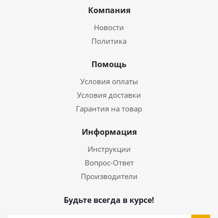
Компания
Новости
Политика
Помощь
Условия оплаты
Условия доставки
Гарантия на товар
Информация
Инструкции
Вопрос-Ответ
Производители
Будьте всегда в курсе!