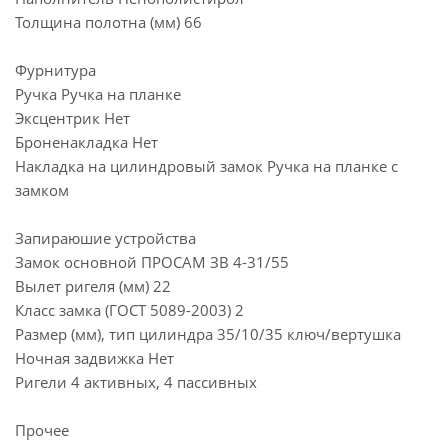
Толщина полотна (мм) 66
Фурнитура
Ручка Ручка на планке
Эксцентрик Нет
Броненакладка Нет
Накладка на цилиндровый замок Ручка на планке с
замком
Запираюшие устройства
Замок основной ПРОСАМ ЗВ 4-31/55
Вылет ригеля (мм) 22
Класс замка (ГОСТ 5089-2003) 2
Размер (мм), тип цилиндра 35/10/35 ключ/вертушка
Ночная задвижка Нет
Ригели 4 активных, 4 пассивных
Прочее