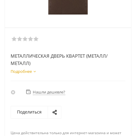
МЕТАЛЛИЧЕСКАЯ ДВЕРЬ КВАРТЕТ (МЕТАЛЛ/
МЕТАЛЛ)
Подробнее
Нашли дешевле?
Поделиться
Цена действительна только для интернет-магазина и может