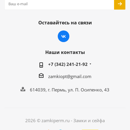
Оставайтесь на связи
Наши контакты
+7 (342) 241-21-92
zamkiopt@gmail.com
614039, г. Пермь, ул. П. Осипенко, 43
2026 © zamkiperm.ru - Замки и сейфа