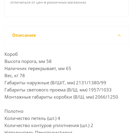
отличаться от цен в розничных магазинах
Описание
Короб
Высота порога, мм 58
Наличник перекрывает, мм 65
Вес, кг 78
Габариты наружные (В/Ш/Г, мм) 2131/1380/99
Габариты светового проема (В/Ш, мм) 1957/1033
Монтажные габариты коробки (В/Ш, мм) 2066/1250
Полотно
Количество петель (шт.) 4
Количество контуров уплотнения (шт.) 2
Наполнитель Пенополистирол