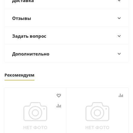
Доставка
Отзывы
Задать вопрос
Дополнительно
Рекомендуем