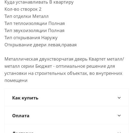
Куда устанавливать В квартиру
Кол-во створок 2
Тип отделки Металл
Тип теплоизоляции Полная
Тип звукоизоляции Полная
Тип открывания Наружу
Открывание двери левая,правая
Металлическая двухстворчатая дверь Квартет металл/
металл серии Бюджет - оптимальное решение для
установки на строительных объектах, во внутренних
помещени
Как купить
Оплата