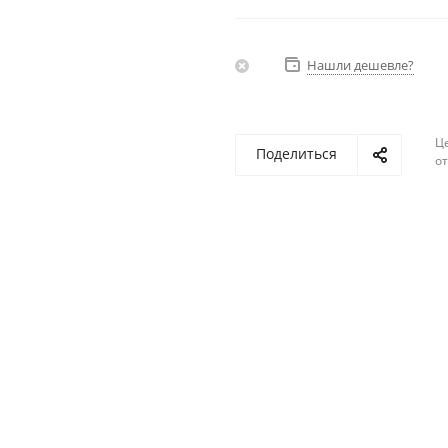
Нашли дешевле?
Ц
Поделиться
о