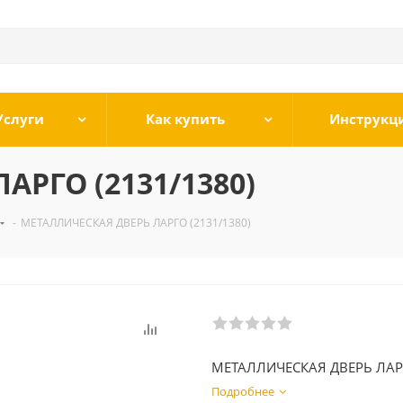
Услуги
Как купить
Инструкц
РГО (2131/1380)
-
МЕТАЛЛИЧЕСКАЯ ДВЕРЬ ЛАРГО (2131/1380)
МЕТАЛЛИЧЕСКАЯ ДВЕРЬ ЛА
Подробнее