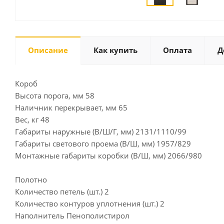
Описание
Как купить
Оплата
Д
Короб
Высота порога, мм 58
Наличник перекрывает, мм 65
Вес, кг 48
Габариты наружные (В/Ш/Г, мм) 2131/1110/99
Габариты светового проема (В/Ш, мм) 1957/829
Монтажные габариты коробки (В/Ш, мм) 2066/980
Полотно
Количество петель (шт.) 2
Количество контуров уплотнения (шт.) 2
Наполнитель Пенополистирол