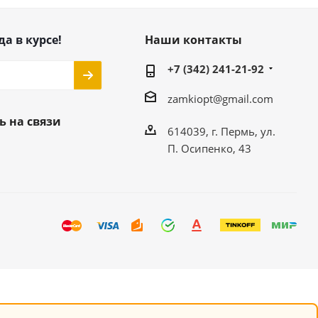
да в курсе!
Наши контакты
+7 (342) 241-21-92
zamkiopt@gmail.com
ь на связи
614039, г. Пермь, ул.
П. Осипенко, 43