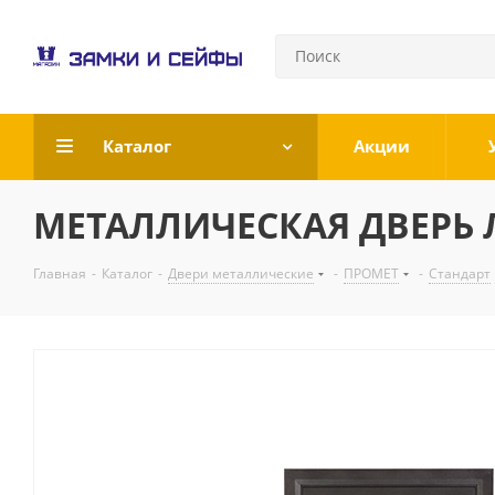
Каталог
Акции
МЕТАЛЛИЧЕСКАЯ ДВЕРЬ ЛА
Главная
-
Каталог
-
Двери металлические
-
ПРОМЕТ
-
Стандарт