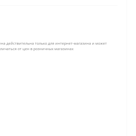
ена действительна только для интернет-магазина и может
тличаться от цен в розничных магазинах