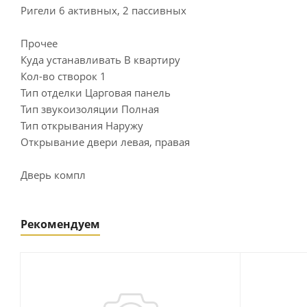
Ригели 6 активных, 2 пассивных
Прочее
Куда устанавливать В квартиру
Кол-во створок 1
Тип отделки Царговая панель
Тип звукоизоляции Полная
Тип открывания Наружу
Открывание двери левая, правая
Дверь компл
Рекомендуем