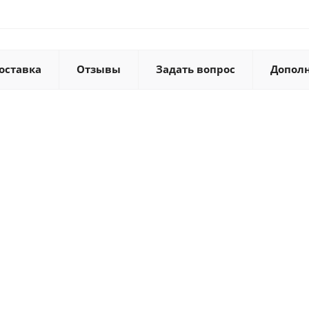
оставка
Отзывы
Задать вопрос
Допол