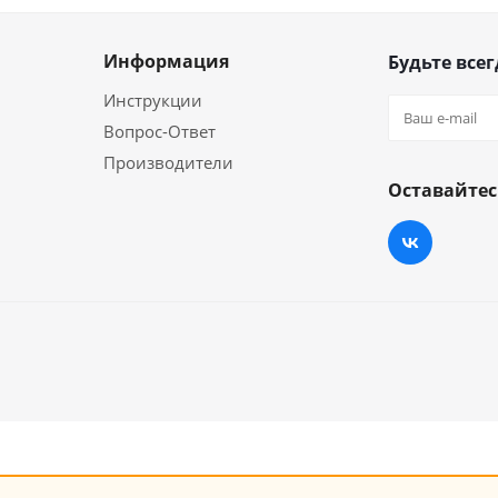
Информация
Будьте всег
Инструкции
Вопрос-Ответ
Производители
Оставайтес