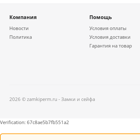
Компания
Помощь
Новости
Условия оплаты
Политика
Условия доставки
Гарантия на товар
2026 © zamkiperm.ru - Замки и сейфа
Verification: 67c8ae5b7fb551a2