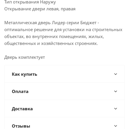
Тип открывания Наружу
Открывание двери левая, правая
Металлическая дверь Лидер серии Бюджет -
оптимальное решение для установки на строительных
объектах, во внутренних помещениях, жилых,
общественных и хозяйственных строениях.
Дверь комплектует
Как купить
Оплата
Доставка
Отзывы