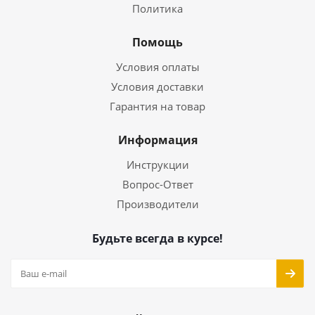
Политика
Помощь
Условия оплаты
Условия доставки
Гарантия на товар
Информация
Инструкции
Вопрос-Ответ
Производители
Будьте всегда в курсе!