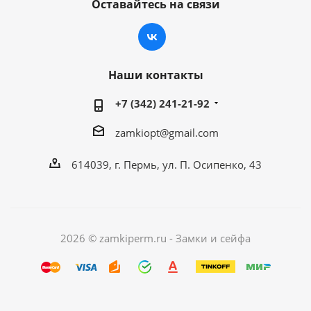
Оставайтесь на связи
Наши контакты
+7 (342) 241-21-92
zamkiopt@gmail.com
614039, г. Пермь, ул. П. Осипенко, 43
2026 © zamkiperm.ru - Замки и сейфа