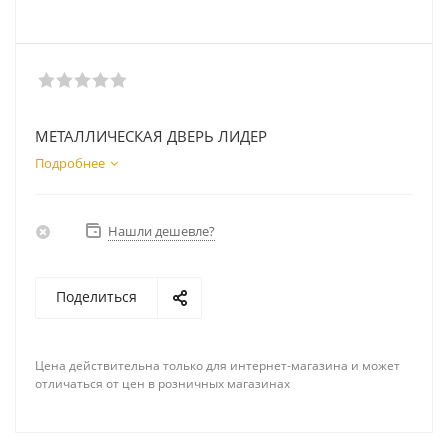
МЕТАЛЛИЧЕСКАЯ ДВЕРЬ ЛИДЕР
Подробнее
Нашли дешевле?
Поделиться
Цена действительна только для интернет-магазина и может
отличаться от цен в розничных магазинах