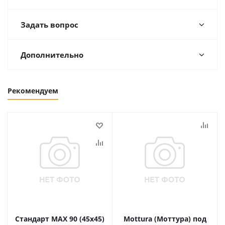
Задать вопрос
Дополнительно
Рекомендуем
Стандарт MAX 90 (45х45)
Mottura (Моттура) под