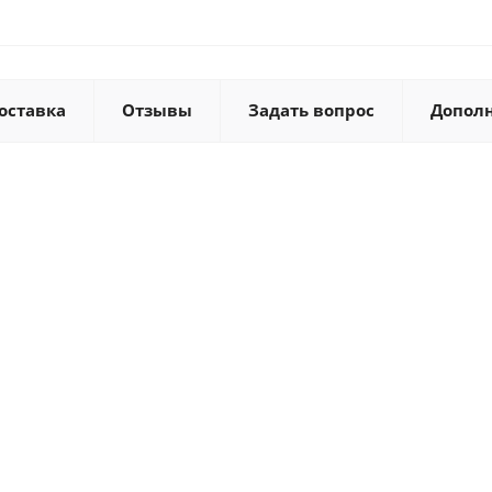
оставка
Отзывы
Задать вопрос
Допол