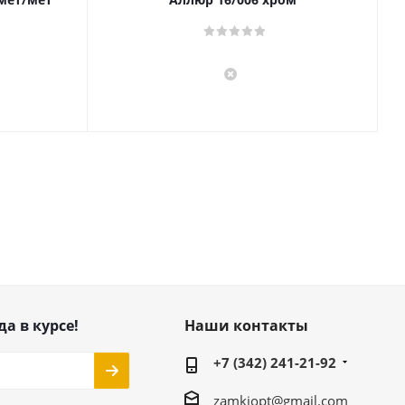
да в курсе!
Наши контакты
+7 (342) 241-21-92
zamkiopt@gmail.com