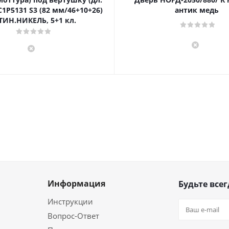
1P5131 S3 (82 мм/46+10+26)
антик медь
ТИН.НИКЕЛЬ, 5+1 кл.
Информация
Будьте всег
Инструкции
Вопрос-Ответ