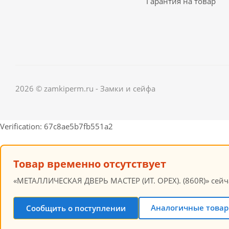
Гарантия на товар
2026 © zamkiperm.ru - Замки и сейфа
Verification: 67c8ae5b7fb551a2
Товар временно отсутствует
«МЕТАЛЛИЧЕСКАЯ ДВЕРЬ МАСТЕР (ИТ. ОРЕХ). (860R)» сейча
Аналогичные товар
Сообщить о поступлении