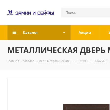
Каталог
Акции
МЕТАЛЛИЧЕСКАЯ ДВЕРЬ МА
Главная
-
Каталог
-
Двери металлические
-
ПРОМЕТ
-
БЮДЖЕТ