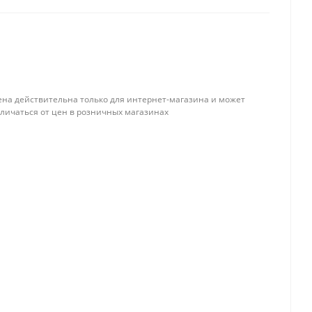
ена действительна только для интернет-магазина и может
тличаться от цен в розничных магазинах