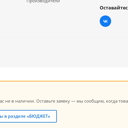
Производители
Оставайтес
с не в наличии. Оставьте заявку — мы сообщим, когда това
ы в разделе «БЮДЖЕТ»