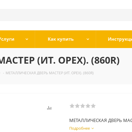
Услуги
Как купить
Инструкц
СТЕР (ИТ. ОРЕХ). (860R)
-
МЕТАЛЛИЧЕСКАЯ ДВЕРЬ МАСТЕР (ИТ. ОРЕХ). (860R)
МЕТАЛЛИЧЕСКАЯ ДВЕРЬ МАСТЕ
Подробнее