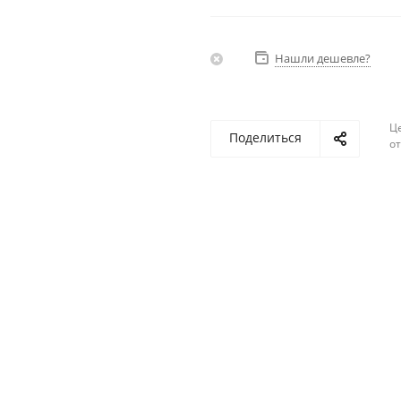
Нашли дешевле?
Ц
Поделиться
о