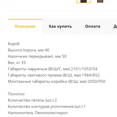
Описание
Как купить
Оплата
Д
Короб
Высота порога, мм 40
Наличник перекрывает, мм 50
Вес, кг 35
Габариты наружные (В/Ш/Г, мм) 2101/1053/54
Габариты светового проема (В/Ш, мм) 1984/852
Монтажные габариты коробки (В/Ш, мм) 2050/950
Полотно
Количество петель (шт.) 2
Количество контуров уплотнения (шт.) 1
Наполнитель Пенополистирол