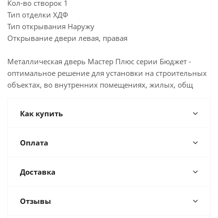
Кол-во створок 1
Тип отделки ХДФ
Тип открывания Наружу
Открывание двери левая, правая
Металлическая дверь Мастер Плюс серии Бюджет -
оптимальное решение для установки на строительных
объектах, во внутренних помещениях, жилых, общ
Как купить
Оплата
Доставка
Отзывы