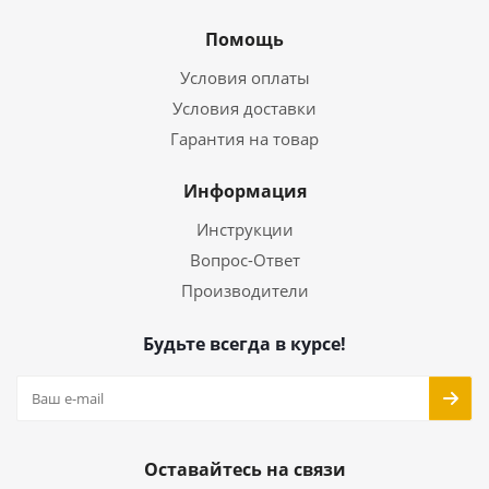
Помощь
Условия оплаты
Условия доставки
Гарантия на товар
Информация
Инструкции
Вопрос-Ответ
Производители
Будьте всегда в курсе!
Оставайтесь на связи