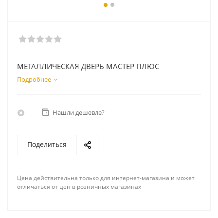
МЕТАЛЛИЧЕСКАЯ ДВЕРЬ МАСТЕР ПЛЮС
Подробнее
Нашли дешевле?
Поделиться
Цена действительна только для интернет-магазина и может
отличаться от цен в розничных магазинах