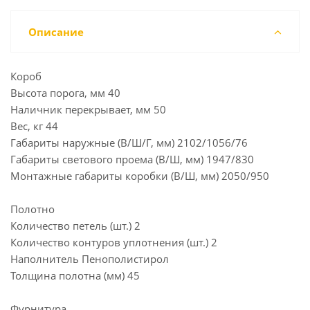
Описание
Короб
Высота порога, мм 40
Наличник перекрывает, мм 50
Вес, кг 44
Габариты наружные (В/Ш/Г, мм) 2102/1056/76
Габариты светового проема (В/Ш, мм) 1947/830
Монтажные габариты коробки (В/Ш, мм) 2050/950
Полотно
Количество петель (шт.) 2
Количество контуров уплотнения (шт.) 2
Наполнитель Пенополистирол
Толщина полотна (мм) 45
Фурнитура