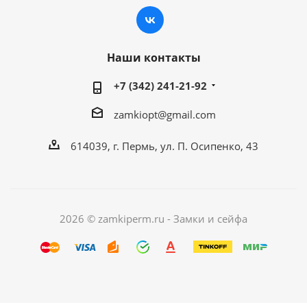
Наши контакты
+7 (342) 241-21-92
zamkiopt@gmail.com
614039, г. Пермь, ул. П. Осипенко, 43
2026 © zamkiperm.ru - Замки и сейфа