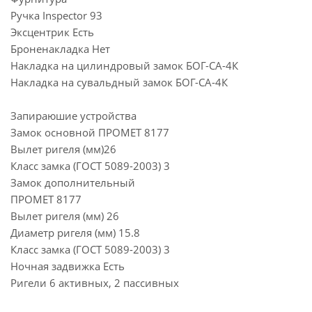
Ручка Inspector 93
Эксцентрик Есть
Броненакладка Нет
Накладка на цилиндровый замок БОГ-СА-4К
Накладка на сувальдный замок БОГ-СА-4К
Запираюшие устройства
Замок основной ПРОМЕТ 8177
Вылет ригеля (мм)26
Класс замка (ГОСТ 5089-2003) 3
Замок дополнительный
ПРОМЕТ 8177
Вылет ригеля (мм) 26
Диаметр ригеля (мм) 15.8
Класс замка (ГОСТ 5089-2003) 3
Ночная задвижка Есть
Ригели 6 активных, 2 пассивных