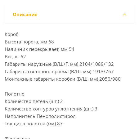
Описание
Короб
Высота порога, мм 68
Наличник перекрывает, мм 54
Вес, кг 62
Габариты наружные (В/Ш/Г, мм) 2104/1089/132
Габариты светового проема (В/Ш, мм) 1913/767
Монтажные габариты коробки (В/Ш, мм) 2050/980
Полотно
Количество петель (шт.) 2
Количество контуров уплотнения (шт.) 3
Наполнитель Пенополистирол
Толщина полотна (мм) 87
Фурнитура