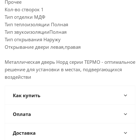
Прочее
Кол-во створок 1
Тип отделки МДФ
Тип теплоизоляции Полная
Тип звукоизоляцииПолная
Тип открывания Наружу
Открывание двери левая,правая
Металлическая дверь Норд серии ТЕРМО - оптимальное
решение для установки в местах, подвергающихся
воздействи
Как купить
Оплата
Доставка