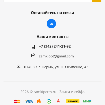
Оставайтесь на связи
Наши контакты
+7 (342) 241-21-92
zamkiopt@gmail.com
614039, г. Пермь, ул. П. Осипенко, 43
2026 © zamkiperm.ru - Замки и сейфа