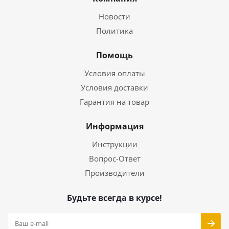
Новости
Политика
Помощь
Условия оплаты
Условия доставки
Гарантия на товар
Информация
Инструкции
Вопрос-Ответ
Производители
Будьте всегда в курсе!