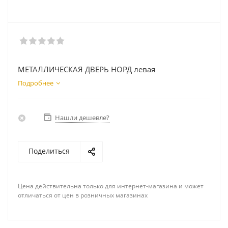
МЕТАЛЛИЧЕСКАЯ ДВЕРЬ НОРД левая
Подробнее
Нашли дешевле?
Поделиться
Цена действительна только для интернет-магазина и может
отличаться от цен в розничных магазинах