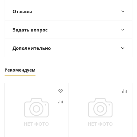
Отзывы
Задать вопрос
Дополнительно
Рекомендуем