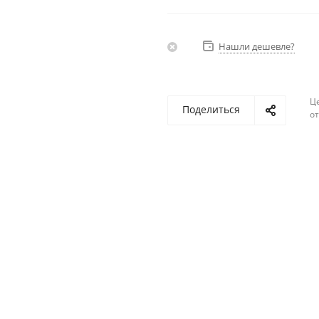
Нашли дешевле?
Ц
Поделиться
о