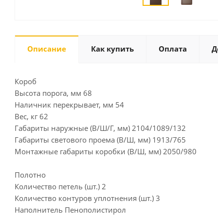
Описание
Как купить
Оплата
Д
Короб
Высота порога, мм 68
Наличник перекрывает, мм 54
Вес, кг 62
Габариты наружные (В/Ш/Г, мм) 2104/1089/132
Габариты светового проема (В/Ш, мм) 1913/765
Монтажные габариты коробки (В/Ш, мм) 2050/980
Полотно
Количество петель (шт.) 2
Количество контуров уплотнения (шт.) 3
Наполнитель Пенополистирол