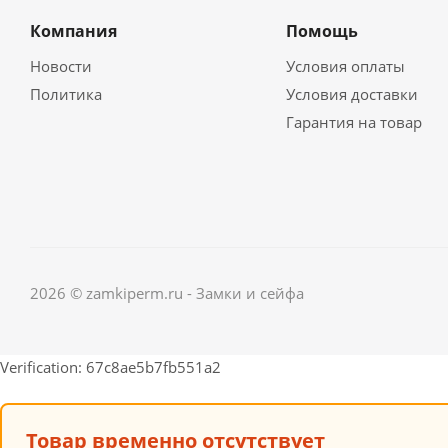
Компания
Помощь
Новости
Условия оплаты
Политика
Условия доставки
Гарантия на товар
2026 © zamkiperm.ru - Замки и сейфа
Verification: 67c8ae5b7fb551a2
Товар временно отсутствует