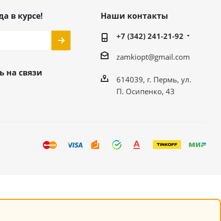
да в курсе!
Наши контакты
+7 (342) 241-21-92
zamkiopt@gmail.com
ь на связи
614039, г. Пермь, ул.
П. Осипенко, 43