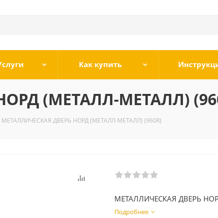
Услуги
Как купить
Инструкц
ОРД (МЕТАЛЛ-МЕТАЛЛ) (96
МЕТАЛЛИЧЕСКАЯ ДВЕРЬ НОРД (МЕТАЛЛ-МЕТАЛЛ) (960R)
МЕТАЛЛИЧЕСКАЯ ДВЕРЬ НОР
Подробнее