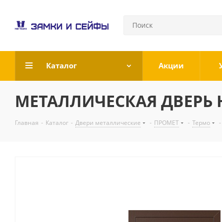
Каталог
Акции
МЕТАЛЛИЧЕСКАЯ ДВЕРЬ Н
Главная
-
Каталог
-
Двери металлические
-
ПРОМЕТ
-
Термо
-