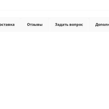
оставка
Отзывы
Задать вопрос
Допол