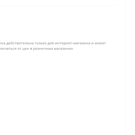
ена действительна только для интернет-магазина и может
тличаться от цен в розничных магазинах