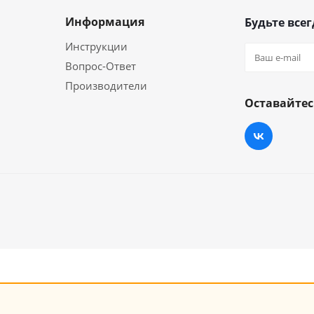
Информация
Будьте всег
Инструкции
Вопрос-Ответ
Производители
Оставайтес