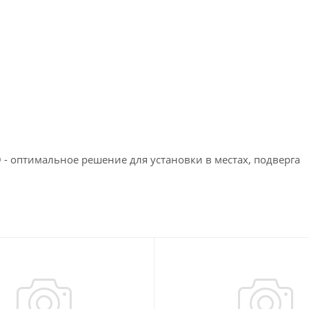
- оптимальное решение для установки в местах, подверга