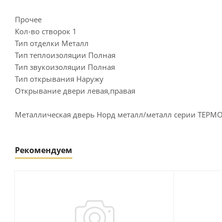
Прочее
Кол-во створок 1
Тип отделки Металл
Тип теплоизоляции Полная
Тип звукоизоляции Полная
Тип открывания Наружу
Открывание двери левая,правая
Металлическая дверь Норд металл/металл серии ТЕРМО 
Рекомендуем