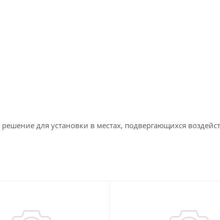
 решение для установки в местах, подвергающихся воздейс