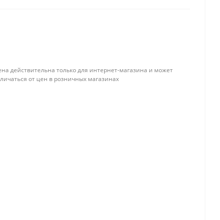
ена действительна только для интернет-магазина и может
тличаться от цен в розничных магазинах