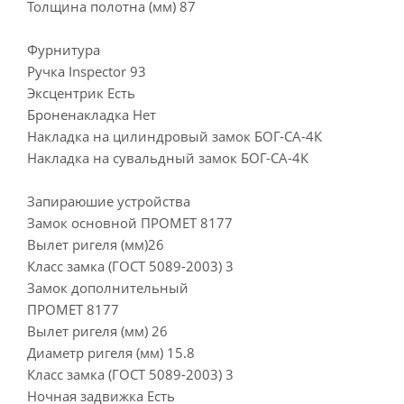
Толщина полотна (мм) 87
Фурнитура
Ручка Inspector 93
Эксцентрик Есть
Броненакладка Нет
Накладка на цилиндровый замок БОГ-СА-4К
Накладка на сувальдный замок БОГ-СА-4К
Запираюшие устройства
Замок основной ПРОМЕТ 8177
Вылет ригеля (мм)26
Класс замка (ГОСТ 5089-2003) 3
Замок дополнительный
ПРОМЕТ 8177
Вылет ригеля (мм) 26
Диаметр ригеля (мм) 15.8
Класс замка (ГОСТ 5089-2003) 3
Ночная задвижка Есть