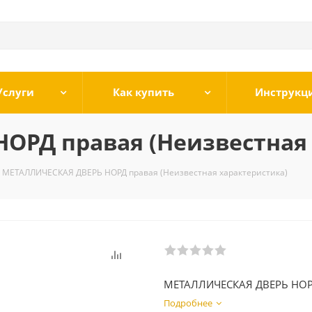
Услуги
Как купить
Инструкц
ОРД правая (Неизвестная 
МЕТАЛЛИЧЕСКАЯ ДВЕРЬ НОРД правая (Неизвестная характеристика)
МЕТАЛЛИЧЕСКАЯ ДВЕРЬ НОР
Подробнее