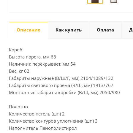
Описание
Как купить
Оплата
Д
Короб
Высота порога, мм 68
Наличник перекрывает, мм 54
Вес, кг 62
Габариты наружные (В/Ш/Г, мм) 2104/1089/132
Габариты светового проема (В/Ш, мм) 1913/767
Монтажные габариты коробки (В/Ш, мм) 2050/980
Полотно
Количество петель (шт.) 2
Количество контуров уплотнения (шт.) 3
Наполнитель Пенополистирол