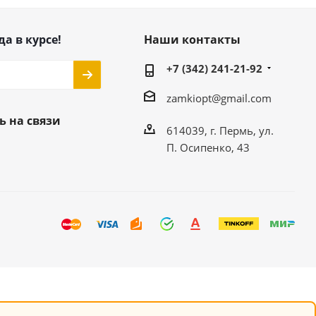
да в курсе!
Наши контакты
+7 (342) 241-21-92
zamkiopt@gmail.com
ь на связи
614039, г. Пермь, ул.
П. Осипенко, 43