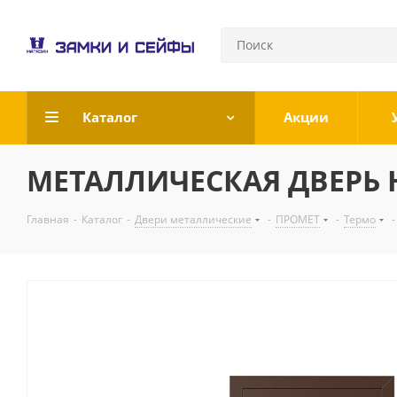
Каталог
Акции
МЕТАЛЛИЧЕСКАЯ ДВЕРЬ Н
Главная
-
Каталог
-
Двери металлические
-
ПРОМЕТ
-
Термо
-