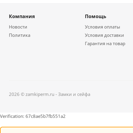
Компания
Помощь
Новости
Условия оплаты
Политика
Условия доставки
Гарантия на товар
2026 © zamkiperm.ru - Замки и сейфа
Verification: 67c8ae5b7fb551a2