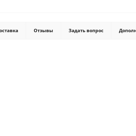
оставка
Отзывы
Задать вопрос
Допол