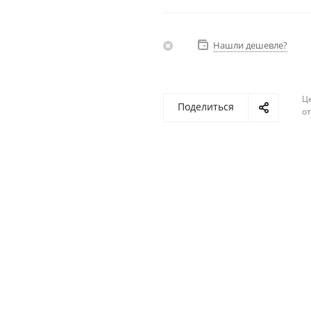
Нашли дешевле?
Ц
Поделиться
о