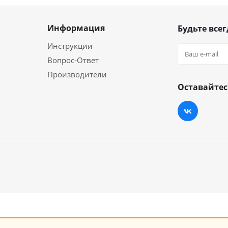
Информация
Будьте всег
Инструкции
Вопрос-Ответ
Производители
Оставайтес