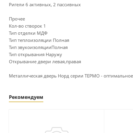
Ригели 6 активных, 2 пассивных
Прочее
Кол-во створок 1
Тип отделки МДФ
Тип теплоизоляции Полная
Тип звукоизоляцииПолная
Тип открывания Наружу
Открывание двери левая,правая
Металлическая дверь Норд серии ТЕРМО - оптимальное
Рекомендуем