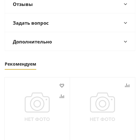
Отзывы
Задать вопрос
Дополнительно
Рекомендуем