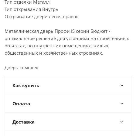
Тип отделки Металл
Тип открывания Внутрь
Открывание двери левая,правая
Металлическая дверь Профи IS серии Бюджет -
оптимальное решение для установки на строительных
объектах, во внутренних помещениях, жилых,
общественных и хозяйственных строениях.
Дверь комплек
Как купить
Оплата
Доставка