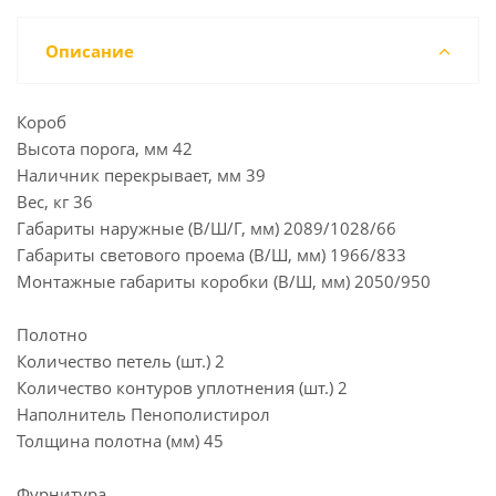
Описание
Короб
Высота порога, мм 42
Наличник перекрывает, мм 39
Вес, кг 36
Габариты наружные (В/Ш/Г, мм) 2089/1028/66
Габариты светового проема (В/Ш, мм) 1966/833
Монтажные габариты коробки (В/Ш, мм) 2050/950
Полотно
Количество петель (шт.) 2
Количество контуров уплотнения (шт.) 2
Наполнитель Пенополистирол
Толщина полотна (мм) 45
Фурнитура