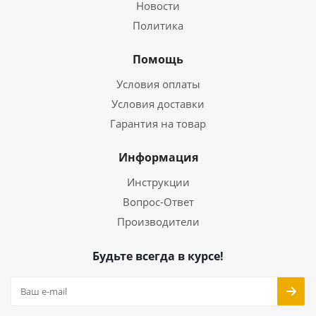
Новости
Политика
Помощь
Условия оплаты
Условия доставки
Гарантия на товар
Информация
Инструкции
Вопрос-Ответ
Производители
Будьте всегда в курсе!