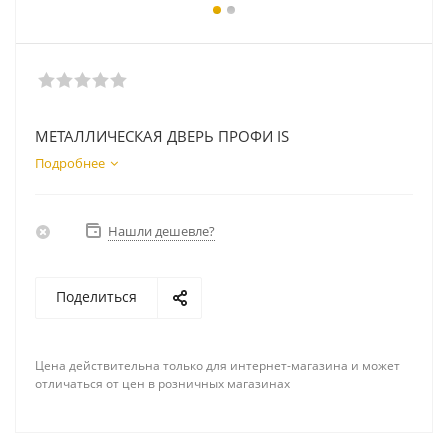
МЕТАЛЛИЧЕСКАЯ ДВЕРЬ ПРОФИ IS
Подробнее
Нашли дешевле?
Поделиться
Цена действительна только для интернет-магазина и может
отличаться от цен в розничных магазинах