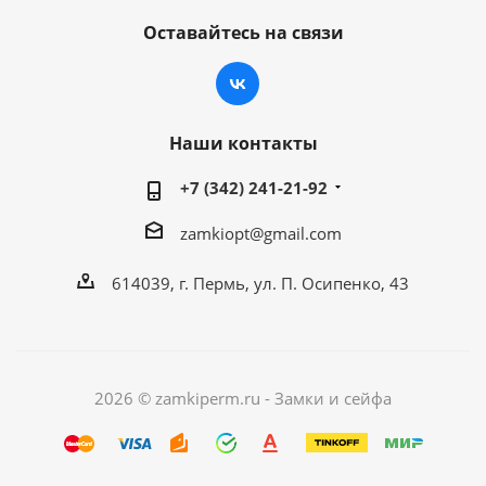
Оставайтесь на связи
Наши контакты
+7 (342) 241-21-92
zamkiopt@gmail.com
614039, г. Пермь, ул. П. Осипенко, 43
2026 © zamkiperm.ru - Замки и сейфа