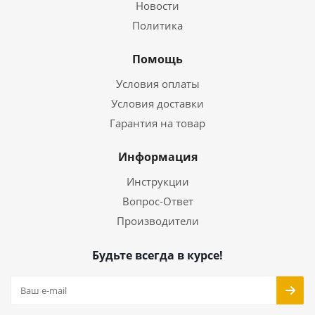
Новости
Политика
Помощь
Условия оплаты
Условия доставки
Гарантия на товар
Информация
Инструкции
Вопрос-Ответ
Производители
Будьте всегда в курсе!