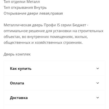
Тип отделки Металл
Тип открывания Внутрь
Открывание двери левая,правая
Металлическая дверь Профи IS серии Бюджет -
оптимальное решение для установки на строительных
объектах, во внутренних помещениях, жилых,
общественных и хозяйственных строениях.
Дверь комплек
Как купить
Оплата
Доставка