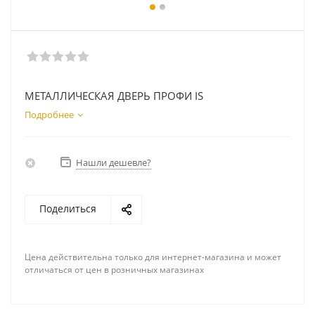
МЕТАЛЛИЧЕСКАЯ ДВЕРЬ ПРОФИ IS
Подробнее
Нашли дешевле?
Поделиться
Цена действительна только для интернет-магазина и может
отличаться от цен в розничных магазинах