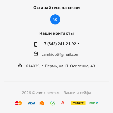
Оставайтесь на связи
Наши контакты
+7 (342) 241-21-92
zamkiopt@gmail.com
614039, г. Пермь, ул. П. Осипенко, 43
2026 © zamkiperm.ru - Замки и сейфа