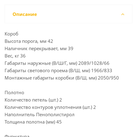
Описание
Короб
Высота порога, мм 42
Наличник перекрывает, мм 39
Вес, кг 36
Габариты наружные (В/Ш/Г, мм) 2089/1028/66
Габариты светового проема (В/Ш, мм) 1966/833
Монтажные габариты коробки (В/Ш, мм) 2050/950
Полотно
Количество петель (шт.) 2
Количество контуров уплотнения (шт.) 2
Наполнитель Пенополистирол
Толщина полотна (мм) 45
Фурнитура