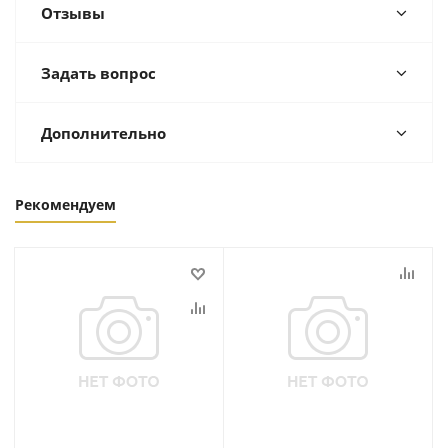
Отзывы
Задать вопрос
Дополнительно
Рекомендуем