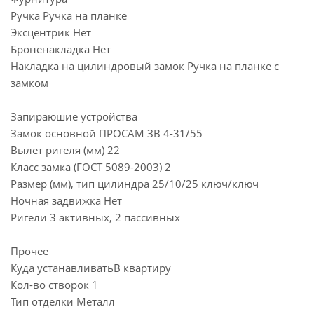
Ручка Ручка на планке
Эксцентрик Нет
Броненакладка Нет
Накладка на цилиндровый замок Ручка на планке с
замком
Запираюшие устройства
Замок основной ПРОСАМ ЗВ 4-31/55
Вылет ригеля (мм) 22
Класс замка (ГОСТ 5089-2003) 2
Размер (мм), тип цилиндра 25/10/25 ключ/ключ
Ночная задвижка Нет
Ригели 3 активных, 2 пассивных
Прочее
Куда устанавливатьВ квартиру
Кол-во створок 1
Тип отделки Металл