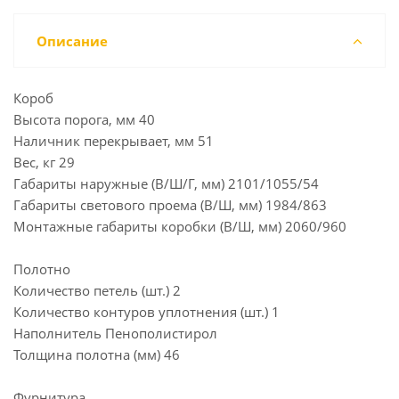
Описание
Короб
Высота порога, мм 40
Наличник перекрывает, мм 51
Вес, кг 29
Габариты наружные (В/Ш/Г, мм) 2101/1055/54
Габариты светового проема (В/Ш, мм) 1984/863
Монтажные габариты коробки (В/Ш, мм) 2060/960
Полотно
Количество петель (шт.) 2
Количество контуров уплотнения (шт.) 1
Наполнитель Пенополистирол
Толщина полотна (мм) 46
Фурнитура