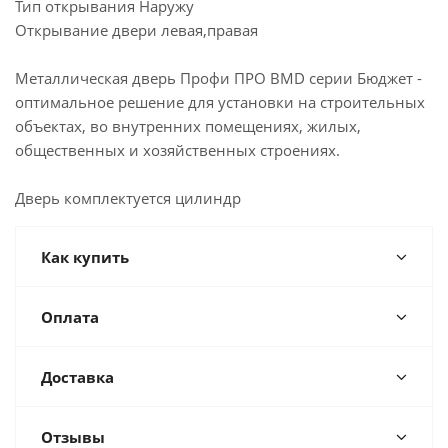
Тип открывания Наружу
Открывание двери левая,правая
Металлическая дверь Профи ПРО BMD серии Бюджет -
оптимальное решение для установки на строительных
объектах, во внутренних помещениях, жилых,
общественных и хозяйственных строениях.
Дверь комплектуется цилиндр
Как купить
Оплата
Доставка
Отзывы