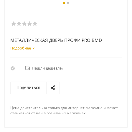
МЕТАЛЛИЧЕСКАЯ ДВЕРЬ ПРОФИ PRO BMD
Подробнее
Нашли дешевле?
Поделиться
Цена действительна только для интернет-магазина и может
отличаться от цен в розничных магазинах