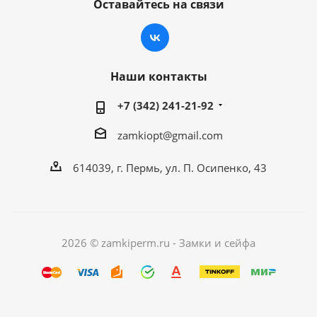
Оставайтесь на связи
Наши контакты
+7 (342) 241-21-92
zamkiopt@gmail.com
614039, г. Пермь, ул. П. Осипенко, 43
2026 © zamkiperm.ru - Замки и сейфа