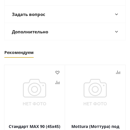
Задать вопрос
Дополнительно
Рекомендуем
Стандарт MAX 90 (45х45)
Mottura (Моттура) под