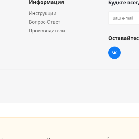
Информация
Будьте всег
Инструкции
Вопрос-Ответ
Производители
Оставайтес