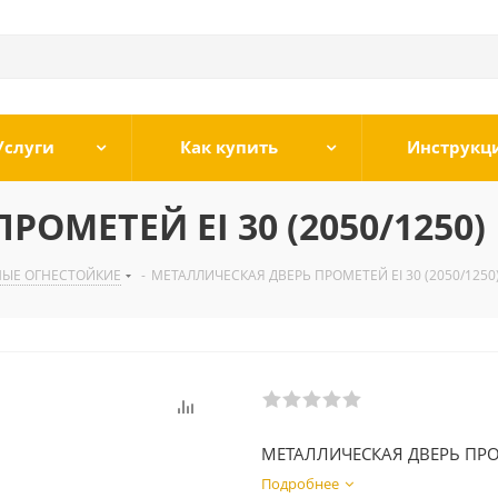
Услуги
Как купить
Инструкц
ОМЕТЕЙ EI 30 (2050/1250)
НЫЕ ОГНЕСТОЙКИЕ
-
МЕТАЛЛИЧЕСКАЯ ДВЕРЬ ПРОМЕТЕЙ EI 30 (2050/1250
МЕТАЛЛИЧЕСКАЯ ДВЕРЬ ПРО
Подробнее