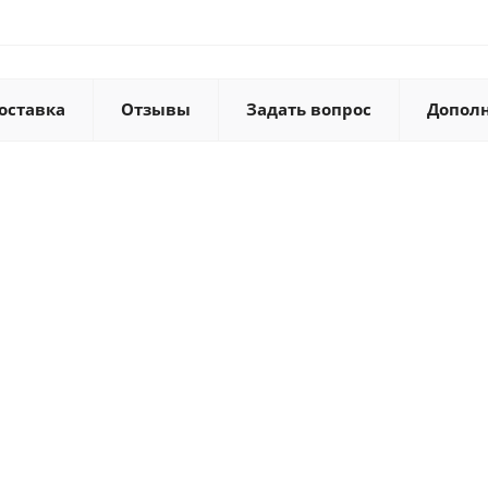
оставка
Отзывы
Задать вопрос
Допол