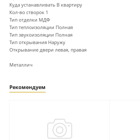
Куда устанавливать В квартиру
Кол-во створок 1
Тип отделки МДФ
Тип теплоизоляции Полная
Тип звукоизоляции Полная
Тип открывания Наружу
Открывание двери левая, правая
Металлич
Рекомендуем