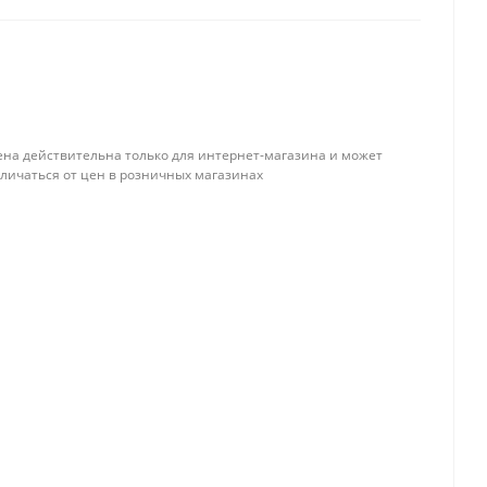
ена действительна только для интернет-магазина и может
тличаться от цен в розничных магазинах