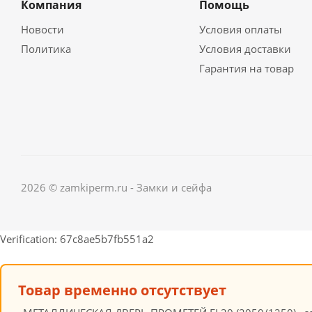
Компания
Помощь
Новости
Условия оплаты
Политика
Условия доставки
Гарантия на товар
2026 © zamkiperm.ru - Замки и сейфа
Verification: 67c8ae5b7fb551a2
Товар временно отсутствует