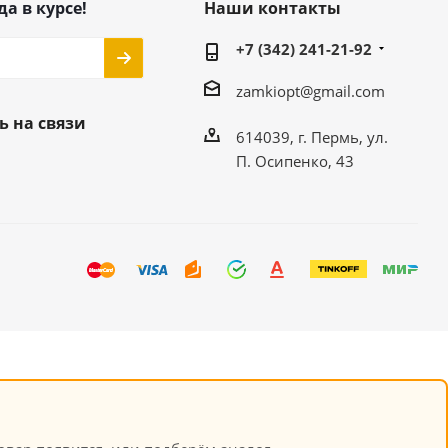
да в курсе!
Наши контакты
+7 (342) 241-21-92
zamkiopt@gmail.com
ь на связи
614039, г. Пермь, ул.
П. Осипенко, 43