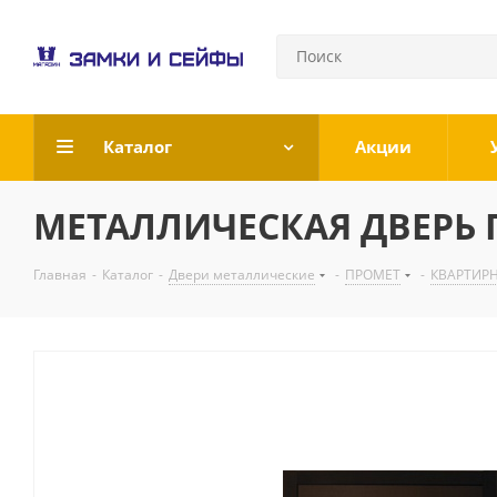
Каталог
Акции
МЕТАЛЛИЧЕСКАЯ ДВЕРЬ ПР
Главная
-
Каталог
-
Двери металлические
-
ПРОМЕТ
-
КВАРТИР