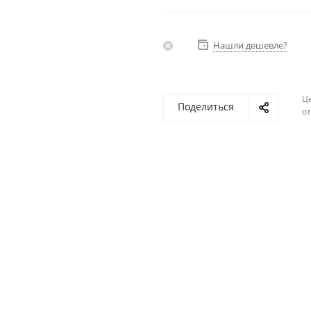
Нашли дешевле?
Ц
Поделиться
о