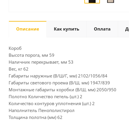
Описание
Как купить
Оплата
Д
Короб
Высота порога, мм 59
Наличник перекрывает, мм 53
Вес, кг 62
Габариты наружные (В/Ш/Г, мм) 2102/1056/84
Габариты светового проема (В/Ш, мм) 1947/839
Монтажные габариты коробки (В/Ш, мм) 2050/950
Полотно Количество петель (шт.) 2
Количество контуров уплотнения (шт.) 2
Наполнитель Пенополистирол
Толщина полотна (мм) 62