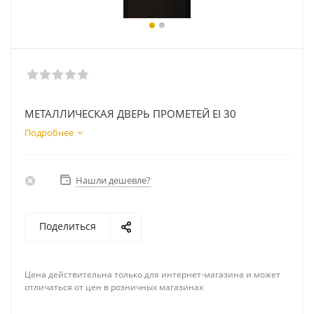
МЕТАЛЛИЧЕСКАЯ ДВЕРЬ ПРОМЕТЕЙ EI 30
Подробнее
Нашли дешевле?
Поделиться
Цена действительна только для интернет-магазина и может
отличаться от цен в розничных магазинах