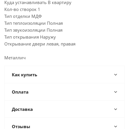
Куда устанавливать В квартиру
Кол-во створок 1
Тип отделки МДФ
Тип теплоизоляции Полная
Тип звукоизоляции Полная
Тип открывания Наружу
Открывание двери левая, правая
Металлич
Как купить
Оплата
Доставка
Отзывы