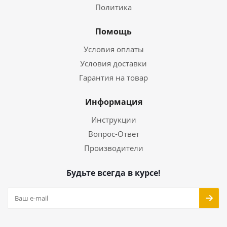
Политика
Помощь
Условия оплаты
Условия доставки
Гарантия на товар
Информация
Инструкции
Вопрос-Ответ
Производители
Будьте всегда в курсе!