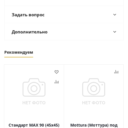
Задать вопрос
Дополнительно
Рекомендуем
Стандарт MAX 90 (45х45)
Mottura (Моттура) под