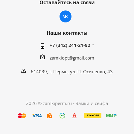
Оставайтесь на связи
Наши контакты
+7 (342) 241-21-92
zamkiopt@gmail.com
614039, г. Пермь, ул. П. Осипенко, 43
2026 © zamkiperm.ru - Замки и сейфа