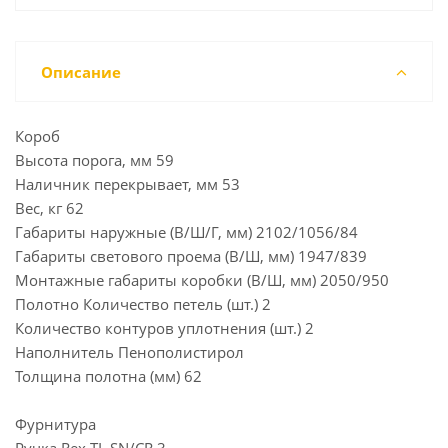
Описание
Короб
Высота порога, мм 59
Наличник перекрывает, мм 53
Вес, кг 62
Габариты наружные (В/Ш/Г, мм) 2102/1056/84
Габариты светового проема (В/Ш, мм) 1947/839
Монтажные габариты коробки (В/Ш, мм) 2050/950
Полотно Количество петель (шт.) 2
Количество контуров уплотнения (шт.) 2
Наполнитель Пенополистирол
Толщина полотна (мм) 62
Фурнитура