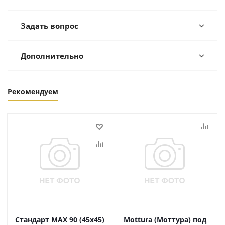
Задать вопрос
Дополнительно
Рекомендуем
Стандарт MAX 90 (45х45)
Mottura (Моттура) под