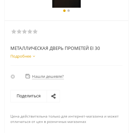
МЕТАЛЛИЧЕСКАЯ ДВЕРЬ ПРОМЕТЕЙ EI 30
Подробнее
Нашли дешевле?
Поделиться
Цена действительна только для интернет-магазина и может
отличаться от цен в розничных магазинах