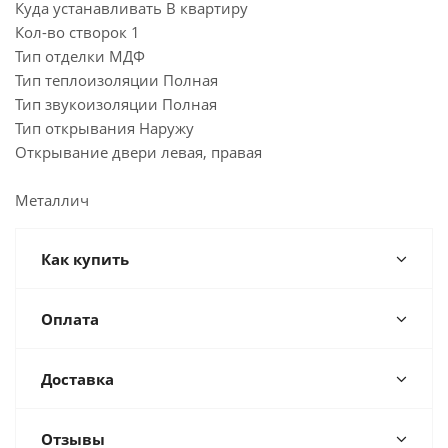
Куда устанавливать В квартиру
Кол-во створок 1
Тип отделки МДФ
Тип теплоизоляции Полная
Тип звукоизоляции Полная
Тип открывания Наружу
Открывание двери левая, правая
Металлич
Как купить
Оплата
Доставка
Отзывы