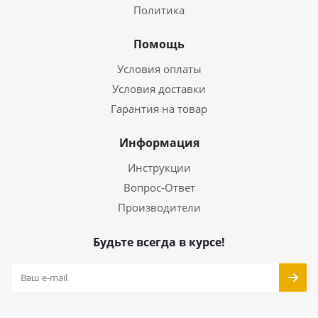
Политика
Помощь
Условия оплаты
Условия доставки
Гарантия на товар
Информация
Инструкции
Вопрос-Ответ
Производители
Будьте всегда в курсе!