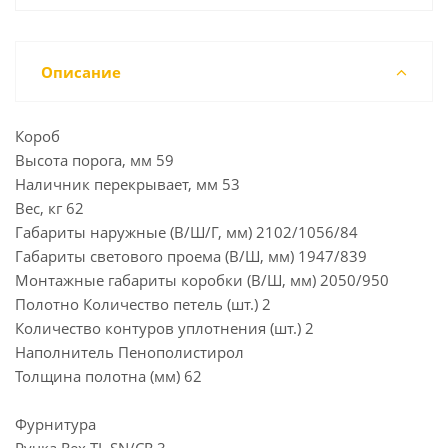
Описание
Короб
Высота порога, мм 59
Наличник перекрывает, мм 53
Вес, кг 62
Габариты наружные (В/Ш/Г, мм) 2102/1056/84
Габариты светового проема (В/Ш, мм) 1947/839
Монтажные габариты коробки (В/Ш, мм) 2050/950
Полотно Количество петель (шт.) 2
Количество контуров уплотнения (шт.) 2
Наполнитель Пенополистирол
Толщина полотна (мм) 62
Фурнитура