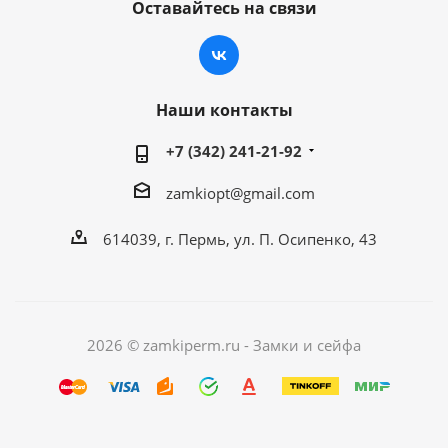
Оставайтесь на связи
Наши контакты
+7 (342) 241-21-92
zamkiopt@gmail.com
614039, г. Пермь, ул. П. Осипенко, 43
2026 © zamkiperm.ru - Замки и сейфа