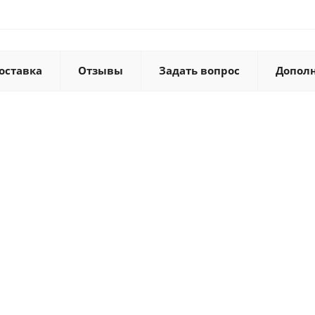
оставка
Отзывы
Задать вопрос
Допол