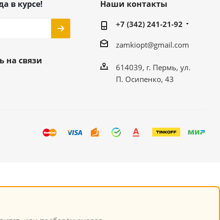
да в курсе!
Наши контакты
+7 (342) 241-21-92
zamkiopt@gmail.com
ь на связи
614039, г. Пермь, ул.
П. Осипенко, 43