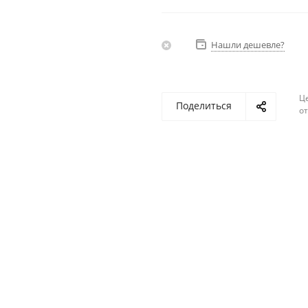
Нашли дешевле?
Ц
Поделиться
о