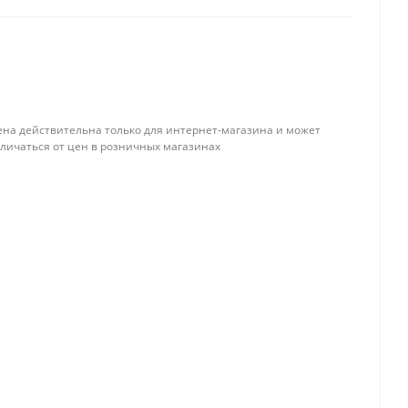
ена действительна только для интернет-магазина и может
тличаться от цен в розничных магазинах