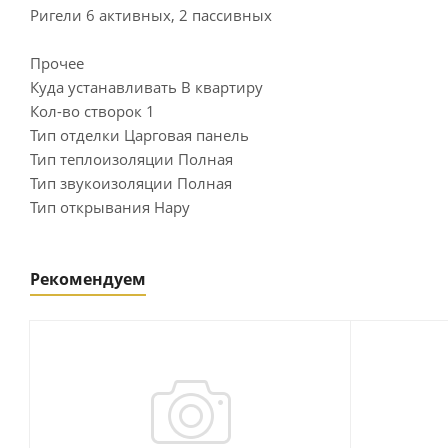
Ригели 6 активных, 2 пассивных
Прочее
Куда устанавливать В квартиру
Кол-во створок 1
Тип отделки Царговая панель
Тип теплоизоляции Полная
Тип звукоизоляции Полная
Тип открывания Нару
Рекомендуем