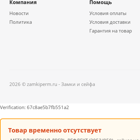
Компания
Помощь
Новости
Условия оплаты
Политика
Условия доставки
Гарантия на товар
2026 © zamkiperm.ru - Замки и сейфа
Verification: 67c8ae5b7fb551a2
Товар временно отсутствует