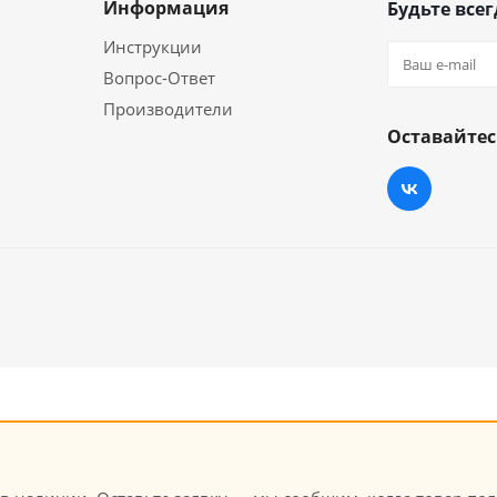
Информация
Будьте всег
Инструкции
Вопрос-Ответ
Производители
Оставайтес