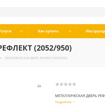
Услуги
Как купить
Инструкц
ЕФЛЕКТ (2052/950)
-
МЕТАЛЛИЧЕСКАЯ ДВЕРЬ РЕФЛЕКТ (2052/950)
МЕТАЛЛИЧЕСКАЯ ДВЕРЬ РЕФ
Подробнее