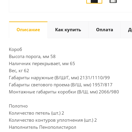
Описание
Как купить
Оплата
Д
Короб
Высота порога, мм 58
Наличник перекрывает, мм 65
Вес, кг 62
Габариты наружные (В/Ш/Г, мм) 2131/1110/99
Габариты светового проема (В/Ш, мм) 1957/817
Монтажные габариты коробки (В/Ш, мм) 2066/980
Полотно
Количество петель (шт.) 2
Количество контуров уплотнения (шт.) 2
Наполнитель Пенополистирол