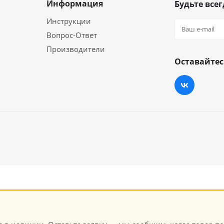
Информация
Будьте всег
Инструкции
Вопрос-Ответ
Производители
Оставайтес