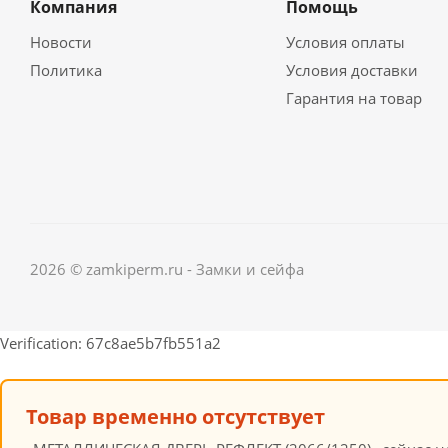
Компания
Помощь
Новости
Условия оплаты
Политика
Условия доставки
Гарантия на товар
2026 © zamkiperm.ru - Замки и сейфа
Verification: 67c8ae5b7fb551a2
Товар временно отсутствует