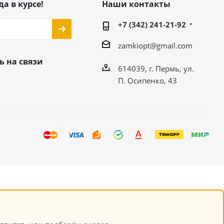
да в курсе!
Наши контакты
+7 (342) 241-21-92
zamkiopt@gmail.com
ь на связи
614039, г. Пермь, ул.
П. Осипенко, 43