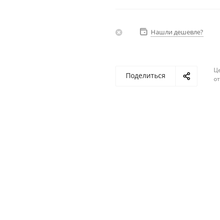
Нашли дешевле?
Ц
Поделиться
о