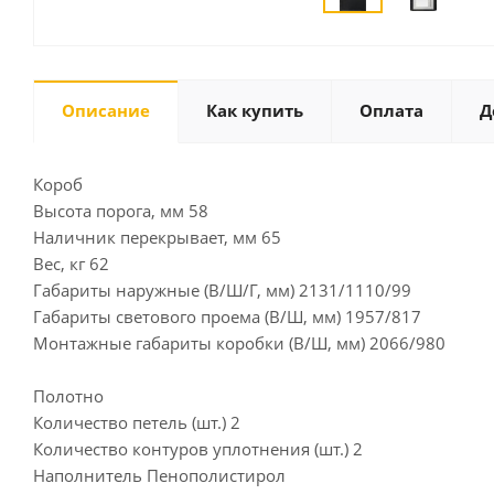
Описание
Как купить
Оплата
Д
Короб
Высота порога, мм 58
Наличник перекрывает, мм 65
Вес, кг 62
Габариты наружные (В/Ш/Г, мм) 2131/1110/99
Габариты светового проема (В/Ш, мм) 1957/817
Монтажные габариты коробки (В/Ш, мм) 2066/980
Полотно
Количество петель (шт.) 2
Количество контуров уплотнения (шт.) 2
Наполнитель Пенополистирол