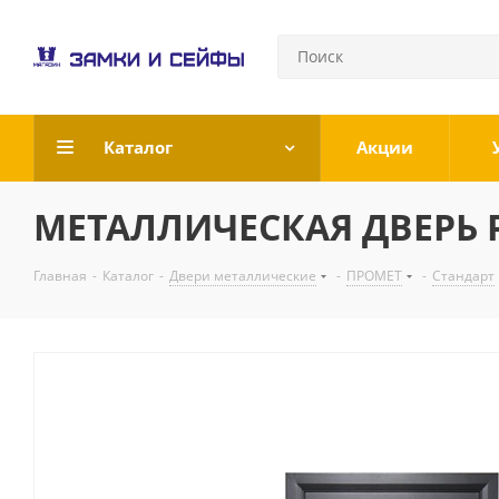
Каталог
Акции
МЕТАЛЛИЧЕСКАЯ ДВЕРЬ Р
Главная
-
Каталог
-
Двери металлические
-
ПРОМЕТ
-
Стандарт