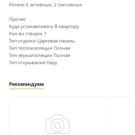
Ригели 6 активных, 2 пассивных
Прочее
Куда устанавливать В квартиру
Кол-во створок 1
Тип отделки Царговая панель
Тип теплоизоляции Полная
Тип звукоизоляции Полная
Тип открывания Нару
Рекомендуем