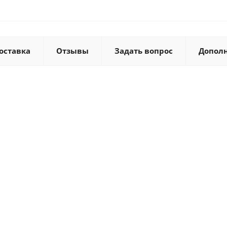
оставка
Отзывы
Задать вопрос
Допол