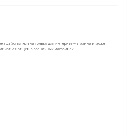
ена действительна только для интернет-магазина и может
тличаться от цен в розничных магазинах