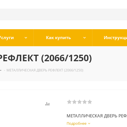
Услуги
Как купить
Инструкц
ЕФЛЕКТ (2066/1250)
-
МЕТАЛЛИЧЕСКАЯ ДВЕРЬ РЕФЛЕКТ (2066/1250)
МЕТАЛЛИЧЕСКАЯ ДВЕРЬ РЕФ
Подробнее