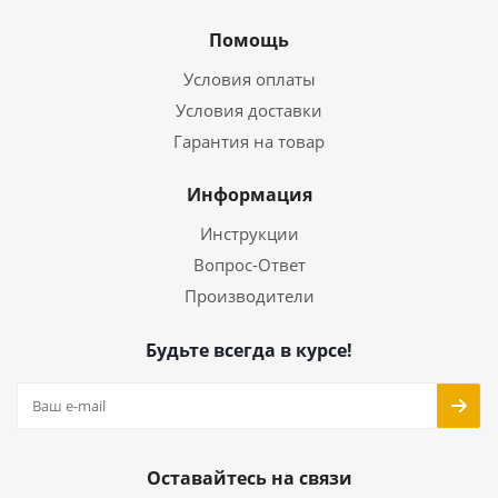
Помощь
Условия оплаты
Условия доставки
Гарантия на товар
Информация
Инструкции
Вопрос-Ответ
Производители
Будьте всегда в курсе!
Оставайтесь на связи