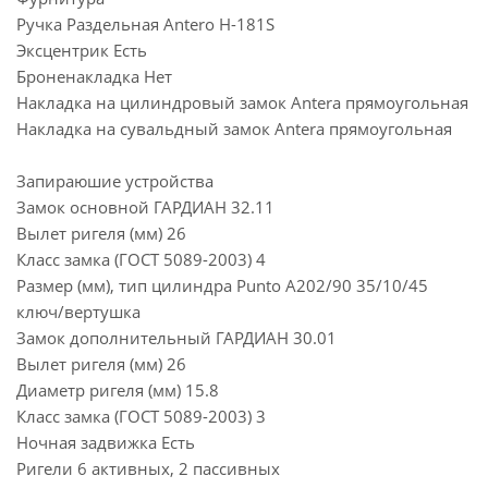
Ручка Раздельная Antero Н-181S
Эксцентрик Есть
Броненакладка Нет
Накладка на цилиндровый замок Antera прямоугольная
Накладка на сувальдный замок Antera прямоугольная
Запираюшие устройства
Замок основной ГАРДИАН 32.11
Вылет ригеля (мм) 26
Класс замка (ГОСТ 5089-2003) 4
Размер (мм), тип цилиндра Punto A202/90 35/10/45
ключ/вертушка
Замок дополнительный ГАРДИАН 30.01
Вылет ригеля (мм) 26
Диаметр ригеля (мм) 15.8
Класс замка (ГОСТ 5089-2003) 3
Ночная задвижка Есть
Ригели 6 активных, 2 пассивных