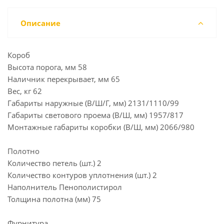
Описание
Короб
Высота порога, мм 58
Наличник перекрывает, мм 65
Вес, кг 62
Габариты наружные (В/Ш/Г, мм) 2131/1110/99
Габариты светового проема (В/Ш, мм) 1957/817
Монтажные габариты коробки (В/Ш, мм) 2066/980
Полотно
Количество петель (шт.) 2
Количество контуров уплотнения (шт.) 2
Наполнитель Пенополистирол
Толщина полотна (мм) 75
Фурнитура