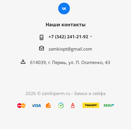
Наши контакты
+7 (342) 241-21-92
zamkiopt@gmail.com
614039, г. Пермь, ул. П. Осипенко, 43
2026 © zamkiperm.ru - Замки и сейфа