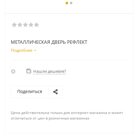
МЕТАЛЛИЧЕСКАЯ ДВЕРЬ РЕФЛЕКТ
Подробнее
Нашли дешевле?
Поделиться
Цена действительна только для интернет-магазина и может
отличаться от цен в розничных магазинах