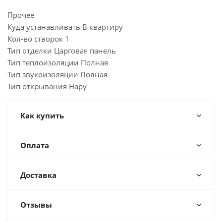
Прочее
Куда устанавливать В квартиру
Кол-во створок 1
Тип отделки Царговая панель
Тип теплоизоляции Полная
Тип звукоизоляции Полная
Тип открывания Нару
Как купить
Оплата
Доставка
Отзывы