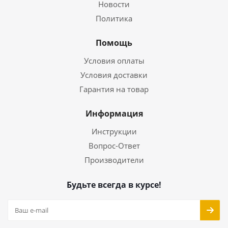
Новости
Политика
Помощь
Условия оплаты
Условия доставки
Гарантия на товар
Информация
Инструкции
Вопрос-Ответ
Производители
Будьте всегда в курсе!