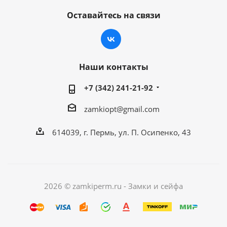
Оставайтесь на связи
Наши контакты
+7 (342) 241-21-92
zamkiopt@gmail.com
614039, г. Пермь, ул. П. Осипенко, 43
2026 © zamkiperm.ru - Замки и сейфа