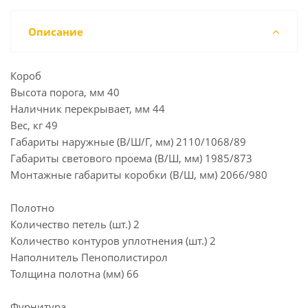
Описание
Короб
Высота порога, мм 40
Наличник перекрывает, мм 44
Вес, кг 49
Габариты наружные (В/Ш/Г, мм) 2110/1068/89
Габариты светового проема (В/Ш, мм) 1985/873
Монтажные габариты коробки (В/Ш, мм) 2066/980
Полотно
Количество петель (шт.) 2
Количество контуров уплотнения (шт.) 2
Наполнитель Пенополистирол
Толщина полотна (мм) 66
Фурнитура