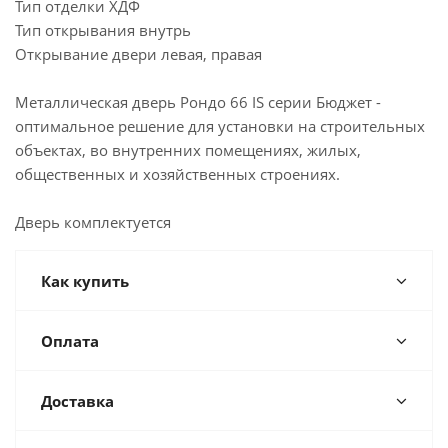
Тип отделки ХДФ
Тип открывания внутрь
Открывание двери левая, правая
Металлическая дверь Рондо 66 IS серии Бюджет -
оптимальное решение для установки на строительных
объектах, во внутренних помещениях, жилых,
общественных и хозяйственных строениях.
Дверь комплектуется
Как купить
Оплата
Доставка