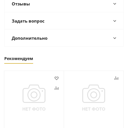
Отзывы
Задать вопрос
Дополнительно
Рекомендуем