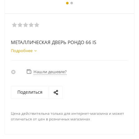
МЕТАЛЛИЧЕСКАЯ ДВЕРЬ РОНДО 66 IS
Подробнее
Нашли дешевле?
Поделиться
Цена действительна только для интернет-магазина и может
отличаться от цен в розничных магазинах