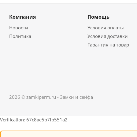
Компания
Помощь
Новости
Условия оплаты
Политика
Условия доставки
Гарантия на товар
2026 © zamkiperm.ru - Замки и сейфа
Verification: 67c8ae5b7fb551a2