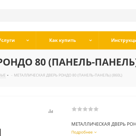
Услуги
Как купить
Инструкц
ОНДО 80 (ПАНЕЛЬ-ПАНЕЛЬ) 
НЫЕ
-
МЕТАЛЛИЧЕСКАЯ ДВЕРЬ РОНДО 80 (ПАНЕЛЬ-ПАНЕЛЬ) (860L)
МЕТАЛЛИЧЕСКАЯ ДВЕРЬ РОН
Подробнее