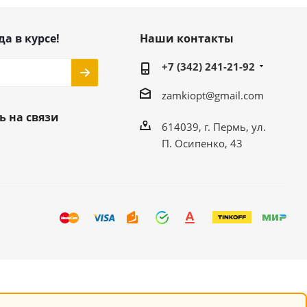
да в курсе!
Наши контакты
+7 (342) 241-21-92
zamkiopt@gmail.com
ь на связи
614039, г. Пермь, ул.
П. Осипенко, 43