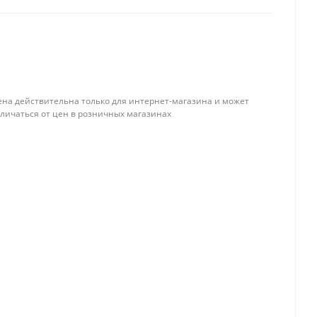
ена действительна только для интернет-магазина и может
тличаться от цен в розничных магазинах