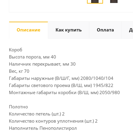
Описание
Как купить
Оплата
Д
Короб
Высота порога, мм 40
Наличник перекрывает, мм 30
Вес, кг 70
Габариты наружные (В/Ш/Г, мм) 2080/1040/104
Габариты светового проема (В/Ш, мм) 1945/822
Монтажные габариты коробки (В/Ш, мм) 2050/980
Полотно
Количество петель (шт.) 2
Количество контуров уплотнения (шт.) 2
Наполнитель Пенополистирол