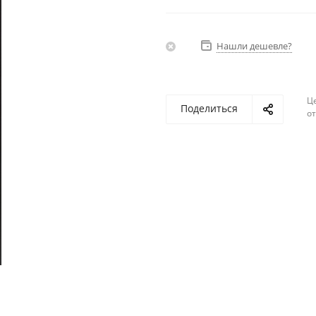
Нашли дешевле?
Ц
Поделиться
о