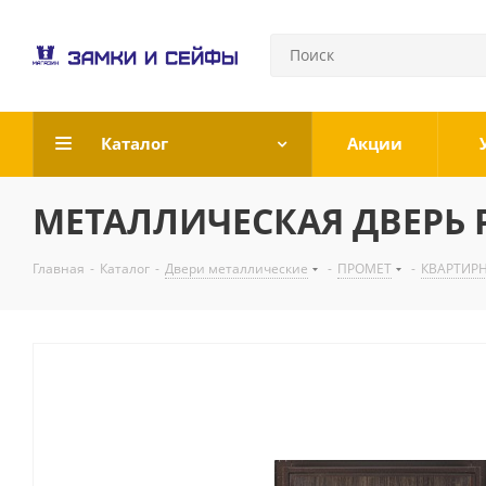
Каталог
Акции
МЕТАЛЛИЧЕСКАЯ ДВЕРЬ Р
Главная
-
Каталог
-
Двери металлические
-
ПРОМЕТ
-
КВАРТИР