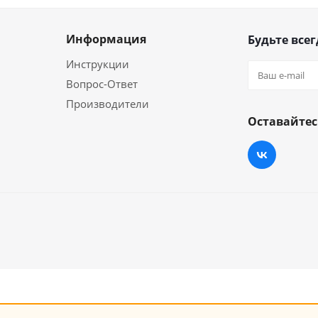
Информация
Будьте всег
Инструкции
Вопрос-Ответ
Производители
Оставайтес