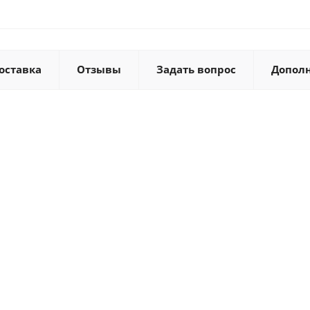
оставка
Отзывы
Задать вопрос
Допол