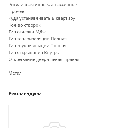
Ригели 6 активных, 2 пассивных
Прочее
Куда устанавливать В квартиру
Кол-во створок 1
Тип отделки МДФ
Тип теплоизоляции Полная
Тип звукоизоляции Полная
Тип открывания Внутрь
Открывание двери левая, правая
Метал
Рекомендуем