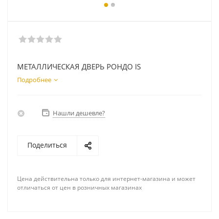
МЕТАЛЛИЧЕСКАЯ ДВЕРЬ РОНДО IS
Подробнее
Нашли дешевле?
Поделиться
Цена действительна только для интернет-магазина и может
отличаться от цен в розничных магазинах