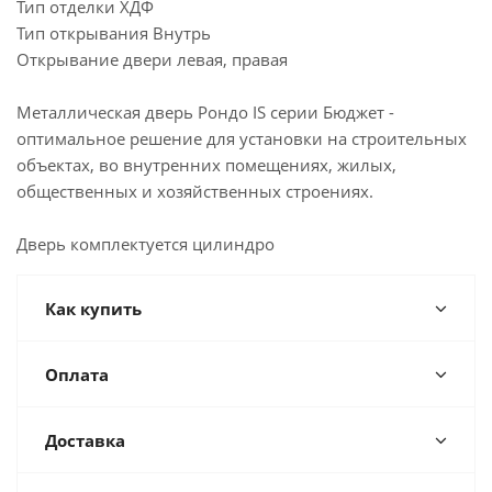
Тип отделки ХДФ
Тип открывания Внутрь
Открывание двери левая, правая
Металлическая дверь Рондо IS серии Бюджет -
оптимальное решение для установки на строительных
объектах, во внутренних помещениях, жилых,
общественных и хозяйственных строениях.
Дверь комплектуется цилиндро
Как купить
Оплата
Доставка