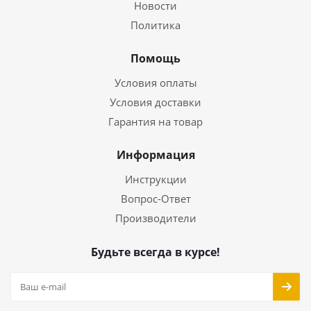
Новости
Политика
Помощь
Условия оплаты
Условия доставки
Гарантия на товар
Информация
Инструкции
Вопрос-Ответ
Производители
Будьте всегда в курсе!