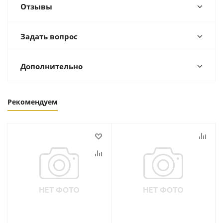
Отзывы
Задать вопрос
Дополнительно
Рекомендуем