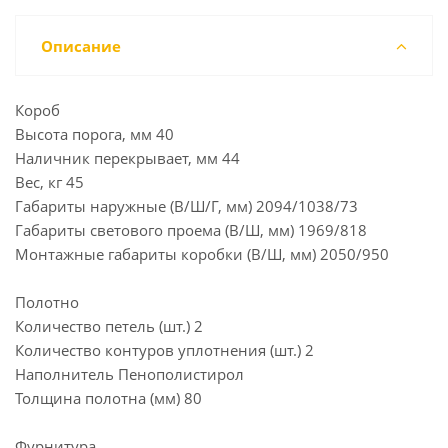
Описание
Короб
Высота порога, мм 40
Наличник перекрывает, мм 44
Вес, кг 45
Габариты наружные (В/Ш/Г, мм) 2094/1038/73
Габариты светового проема (В/Ш, мм) 1969/818
Монтажные габариты коробки (В/Ш, мм) 2050/950
Полотно
Количество петель (шт.) 2
Количество контуров уплотнения (шт.) 2
Наполнитель Пенополистирол
Толщина полотна (мм) 80
Фурнитура