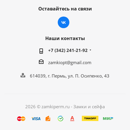
Оставайтесь на связи
Наши контакты
+7 (342) 241-21-92
zamkiopt@gmail.com
614039, г. Пермь, ул. П. Осипенко, 43
2026 © zamkiperm.ru - Замки и сейфа