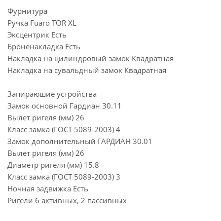
Фурнитура
Ручка Fuaro TOR ХL
Эксцентрик Есть
Броненакладка Есть
Накладка на цилиндровый замок Квадратная
Накладка на сувальдный замок Квадратная
Запираюшие устройства
Замок основной Гардиан 30.11
Вылет ригеля (мм) 26
Класс замка (ГОСТ 5089-2003) 4
Замок дополнительный ГАРДИАН 30.01
Вылет ригеля (мм) 26
Диаметр ригеля (мм) 15.8
Класс замка (ГОСТ 5089-2003) 3
Ночная задвижка Есть
Ригели 6 активных, 2 пассивных