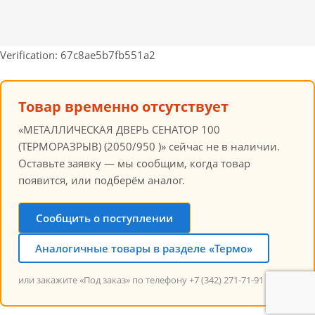
Verification: 67c8ae5b7fb551a2
Товар временно отсутствует
«МЕТАЛЛИЧЕСКАЯ ДВЕРЬ СЕНАТОР 100
(ТЕРМОРАЗРЫВ) (2050/950 )» сейчас не в наличии.
Оставьте заявку — мы сообщим, когда товар
появится, или подберём аналог.
Сообщить о поступлении
Аналогичные товары в разделе «Термо»
или закажите «Под заказ» по телефону +7 (342) 271-71-91