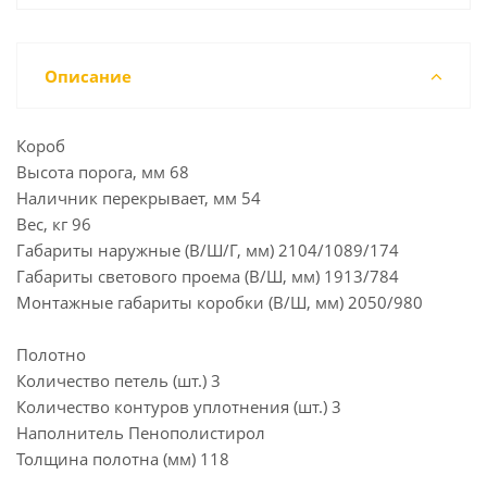
Описание
Короб
Высота порога, мм 68
Наличник перекрывает, мм 54
Вес, кг 96
Габариты наружные (В/Ш/Г, мм) 2104/1089/174
Габариты светового проема (В/Ш, мм) 1913/784
Монтажные габариты коробки (В/Ш, мм) 2050/980
Полотно
Количество петель (шт.) 3
Количество контуров уплотнения (шт.) 3
Наполнитель Пенополистирол
Толщина полотна (мм) 118