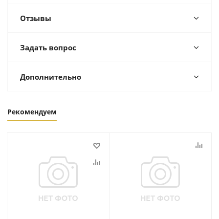
Отзывы
Задать вопрос
Дополнительно
Рекомендуем