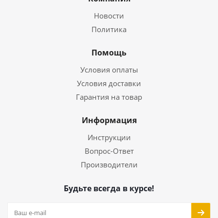
Новости
Политика
Помощь
Условия оплаты
Условия доставки
Гарантия на товар
Информация
Инструкции
Вопрос-Ответ
Производители
Будьте всегда в курсе!