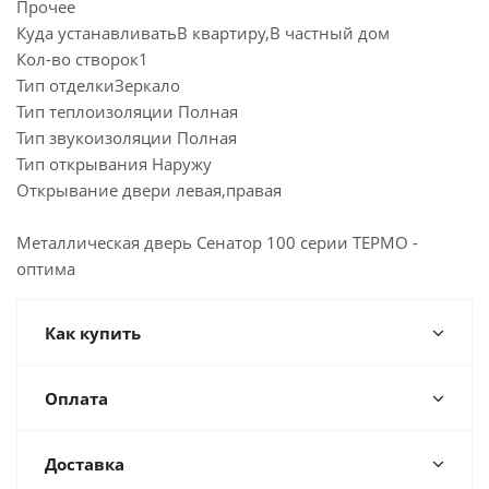
Прочее
Куда устанавливатьВ квартиру,В частный дом
Кол-во створок1
Тип отделкиЗеркало
Тип теплоизоляции Полная
Тип звукоизоляции Полная
Тип открывания Наружу
Открывание двери левая,правая
Металлическая дверь Сенатор 100 серии ТЕРМО -
оптима
Как купить
Оплата
Доставка