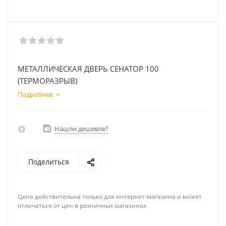
МЕТАЛЛИЧЕСКАЯ ДВЕРЬ СЕНАТОР 100
(ТЕРМОРАЗРЫВ)
Подробнее
Нашли дешевле?
Поделиться
Цена действительна только для интернет-магазина и может
отличаться от цен в розничных магазинах