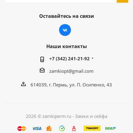
Оставайтесь на связи
Наши контакты
+7 (342) 241-21-92
zamkiopt@gmail.com
614039, г. Пермь, ул. П. Осипенко, 43
2026 © zamkiperm.ru - Замки и сейфа