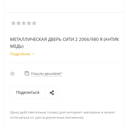
МЕТАЛЛИЧЕСКАЯ ДВЕРЬ СИТИ 2 2066/980 R (АНТИК
МЕДЬ)
Подробнее
Нашли дешевле?
Поделиться
Цена действительна только для интернет-магазина и может
отличаться от цен в розничных магазинах