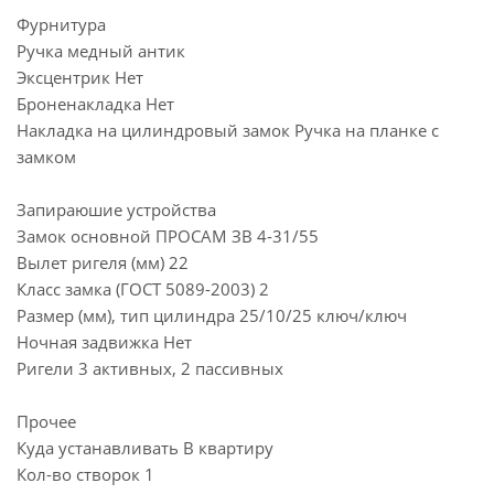
Фурнитура
Ручка медный антик
Эксцентрик Нет
Броненакладка Нет
Накладка на цилиндровый замок Ручка на планке с
замком
Запираюшие устройства
Замок основной ПРОСАМ ЗВ 4-31/55
Вылет ригеля (мм) 22
Класс замка (ГОСТ 5089-2003) 2
Размер (мм), тип цилиндра 25/10/25 ключ/ключ
Ночная задвижка Нет
Ригели 3 активных, 2 пассивных
Прочее
Куда устанавливать В квартиру
Кол-во створок 1