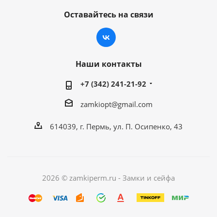
Оставайтесь на связи
Наши контакты
+7 (342) 241-21-92
zamkiopt@gmail.com
614039, г. Пермь, ул. П. Осипенко, 43
2026 © zamkiperm.ru - Замки и сейфа