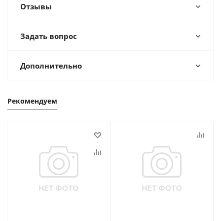
Отзывы
Задать вопрос
Дополнительно
Рекомендуем