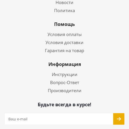
Новости
Политика
Помощь
Условия оплаты
Условия доставки
Гарантия на товар
Информация
Инструкции
Вопрос-Ответ
Производители
Будьте всегда в курсе!