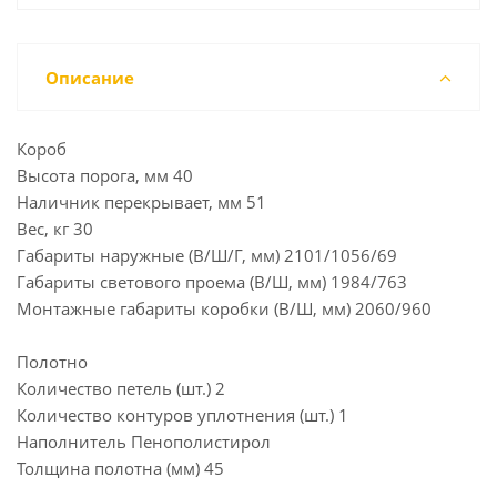
Описание
Короб
Высота порога, мм 40
Наличник перекрывает, мм 51
Вес, кг 30
Габариты наружные (В/Ш/Г, мм) 2101/1056/69
Габариты светового проема (В/Ш, мм) 1984/763
Монтажные габариты коробки (В/Ш, мм) 2060/960
Полотно
Количество петель (шт.) 2
Количество контуров уплотнения (шт.) 1
Наполнитель Пенополистирол
Толщина полотна (мм) 45