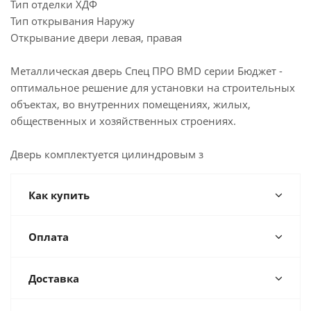
Тип отделки ХДФ
Тип открывания Наружу
Открывание двери левая, правая
Металлическая дверь Спец ПРО BMD серии Бюджет -
оптимальное решение для установки на строительных
объектах, во внутренних помещениях, жилых,
общественных и хозяйственных строениях.
Дверь комплектуется цилиндровым з
Как купить
Оплата
Доставка