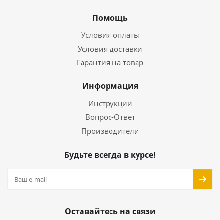
Помощь
Условия оплаты
Условия доставки
Гарантия на товар
Информация
Инструкции
Вопрос-Ответ
Производители
Будьте всегда в курсе!
Оставайтесь на связи