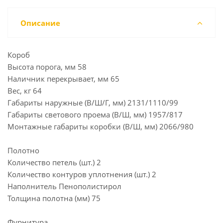
Описание
Короб
Высота порога, мм 58
Наличник перекрывает, мм 65
Вес, кг 64
Габариты наружные (В/Ш/Г, мм) 2131/1110/99
Габариты светового проема (В/Ш, мм) 1957/817
Монтажные габариты коробки (В/Ш, мм) 2066/980
Полотно
Количество петель (шт.) 2
Количество контуров уплотнения (шт.) 2
Наполнитель Пенополистирол
Толщина полотна (мм) 75
Фурнитура