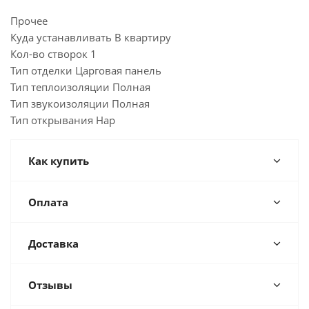
Прочее
Куда устанавливать В квартиру
Кол-во створок 1
Тип отделки Царговая панель
Тип теплоизоляции Полная
Тип звукоизоляции Полная
Тип открывания Нар
Как купить
Оплата
Доставка
Отзывы