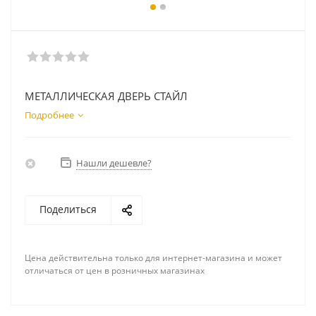
МЕТАЛЛИЧЕСКАЯ ДВЕРЬ СТАЙЛ
Подробнее
Нашли дешевле?
Поделиться
Цена действительна только для интернет-магазина и может
отличаться от цен в розничных магазинах