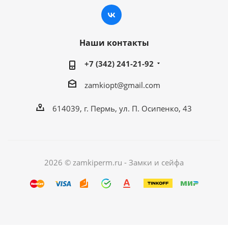
Наши контакты
+7 (342) 241-21-92
zamkiopt@gmail.com
614039, г. Пермь, ул. П. Осипенко, 43
2026 © zamkiperm.ru - Замки и сейфа