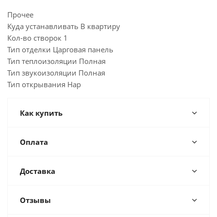
Прочее
Куда устанавливать В квартиру
Кол-во створок 1
Тип отделки Царговая панель
Тип теплоизоляции Полная
Тип звукоизоляции Полная
Тип открывания Нар
Как купить
Оплата
Доставка
Отзывы