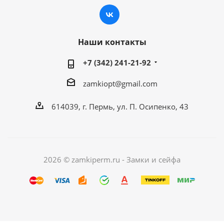
Наши контакты
+7 (342) 241-21-92
zamkiopt@gmail.com
614039, г. Пермь, ул. П. Осипенко, 43
2026 © zamkiperm.ru - Замки и сейфа