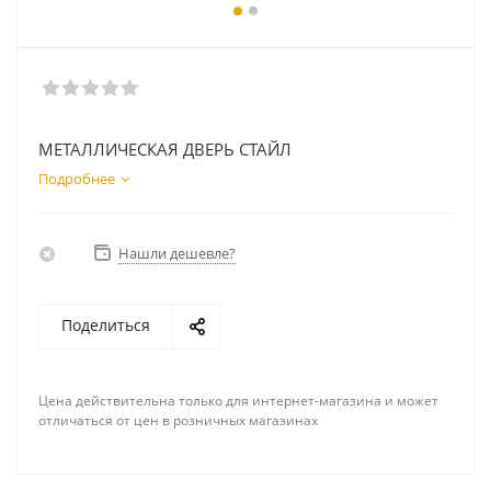
МЕТАЛЛИЧЕСКАЯ ДВЕРЬ СТАЙЛ
Подробнее
Нашли дешевле?
Поделиться
Цена действительна только для интернет-магазина и может
отличаться от цен в розничных магазинах