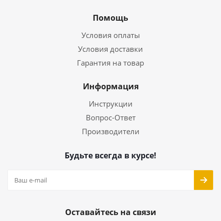
Помощь
Условия оплаты
Условия доставки
Гарантия на товар
Информация
Инструкции
Вопрос-Ответ
Производители
Будьте всегда в курсе!
Оставайтесь на связи