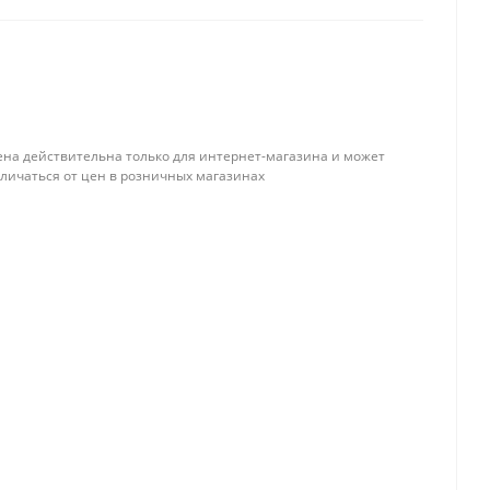
ена действительна только для интернет-магазина и может
тличаться от цен в розничных магазинах