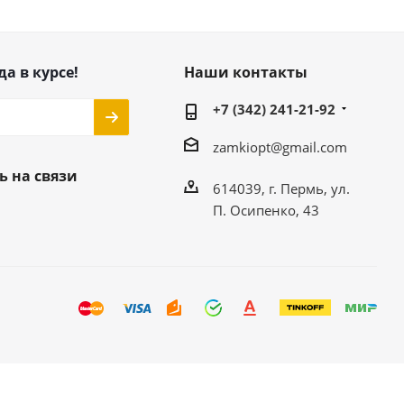
да в курсе!
Наши контакты
+7 (342) 241-21-92
zamkiopt@gmail.com
ь на связи
614039, г. Пермь, ул.
П. Осипенко, 43