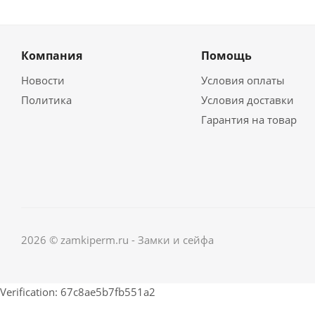
Компания
Помощь
Новости
Условия оплаты
Политика
Условия доставки
Гарантия на товар
2026 © zamkiperm.ru - Замки и сейфа
Verification: 67c8ae5b7fb551a2