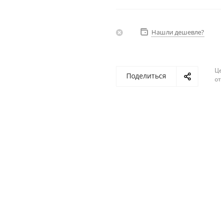
Нашли дешевле?
Ц
Поделиться
о