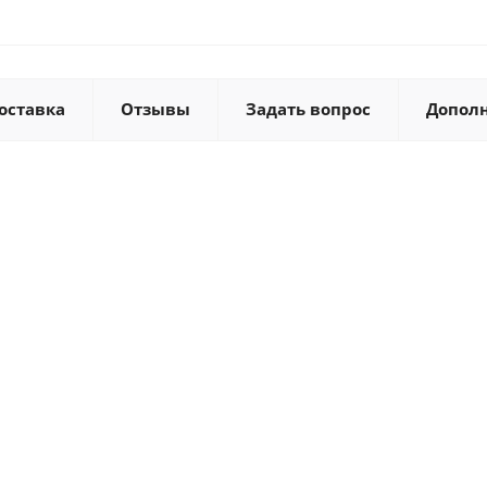
оставка
Отзывы
Задать вопрос
Допол