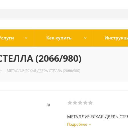
Услуги
Как купить
Инструкц
ЕЛЛА (2066/980)
-
МЕТАЛЛИЧЕСКАЯ ДВЕРЬ СТЕЛЛА (2066/980)
МЕТАЛЛИЧЕСКАЯ ДВЕРЬ СТЕ
Подробнее