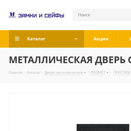
Каталог
Акции
МЕТАЛЛИЧЕСКАЯ ДВЕРЬ СТ
Главная
-
Каталог
-
Двери металлические
-
ПРОМЕТ
-
ПРЕСТИЖ