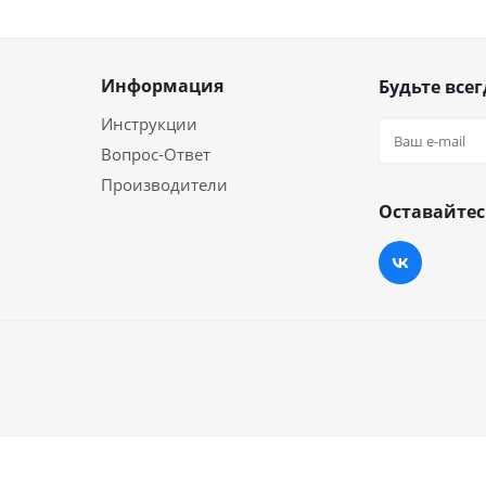
Информация
Будьте всег
Инструкции
Вопрос-Ответ
Производители
Оставайтес