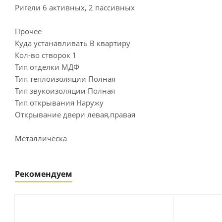
Ригели 6 активных, 2 пассивных
Прочее
Куда устанавливать В квартиру
Кол-во створок 1
Тип отделки МДФ
Тип теплоизоляции Полная
Тип звукоизоляции Полная
Тип открывания Наружу
Открывание двери левая,правая
Металлическа
Рекомендуем