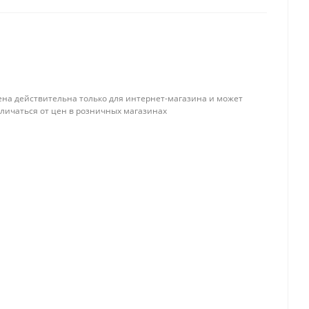
ена действительна только для интернет-магазина и может
тличаться от цен в розничных магазинах