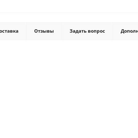
оставка
Отзывы
Задать вопрос
Допол