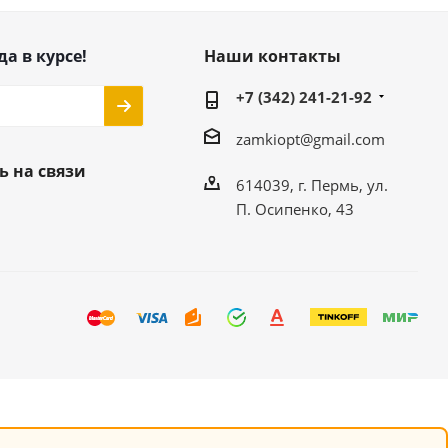
да в курсе!
Наши контакты
+7 (342) 241-21-92
zamkiopt@gmail.com
ь на связи
614039, г. Пермь, ул.
П. Осипенко, 43