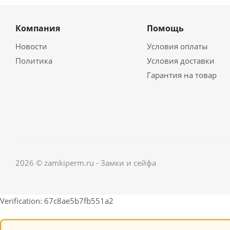
Компания
Помощь
Новости
Условия оплаты
Политика
Условия доставки
Гарантия на товар
2026 © zamkiperm.ru - Замки и сейфа
Verification: 67c8ae5b7fb551a2