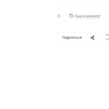
Нашли дешевле?
Ц
Поделиться
о