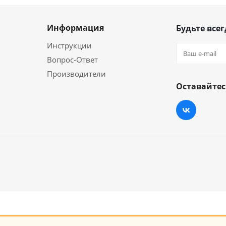
Информация
Будьте всег
Инструкции
Вопрос-Ответ
Производители
Оставайтес