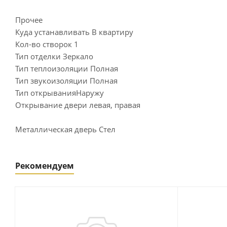
Прочее
Куда устанавливать В квартиру
Кол-во створок 1
Тип отделки Зеркало
Тип теплоизоляции Полная
Тип звукоизоляции Полная
Тип открыванияНаружу
Открывание двери левая, правая
Металлическая дверь Стел
Рекомендуем