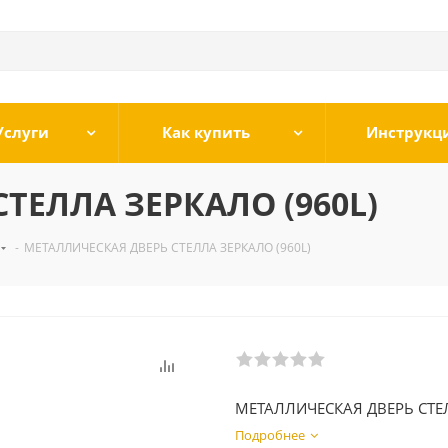
Услуги
Как купить
Инструкц
ТЕЛЛА ЗЕРКАЛО (960L)
-
МЕТАЛЛИЧЕСКАЯ ДВЕРЬ СТЕЛЛА ЗЕРКАЛО (960L)
МЕТАЛЛИЧЕСКАЯ ДВЕРЬ СТЕ
Подробнее