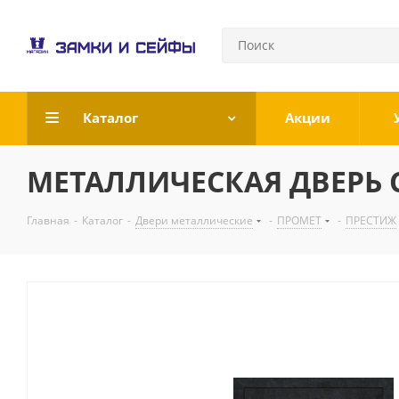
Каталог
Акции
МЕТАЛЛИЧЕСКАЯ ДВЕРЬ С
Главная
-
Каталог
-
Двери металлические
-
ПРОМЕТ
-
ПРЕСТИЖ