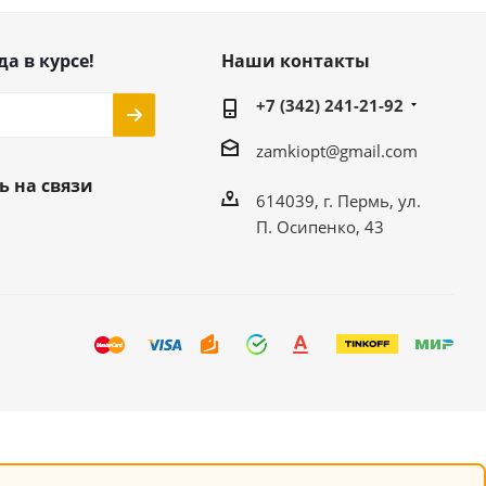
да в курсе!
Наши контакты
+7 (342) 241-21-92
zamkiopt@gmail.com
ь на связи
614039, г. Пермь, ул.
П. Осипенко, 43