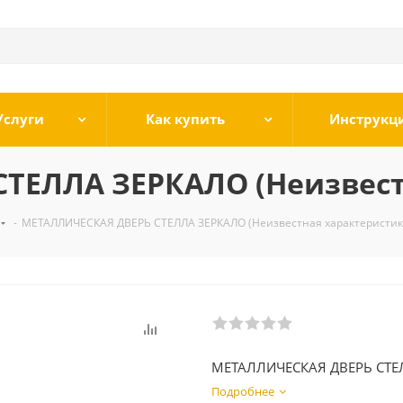
Услуги
Как купить
Инструкц
ТЕЛЛА ЗЕРКАЛО (Неизвест
-
МЕТАЛЛИЧЕСКАЯ ДВЕРЬ СТЕЛЛА ЗЕРКАЛО (Неизвестная характеристик
МЕТАЛЛИЧЕСКАЯ ДВЕРЬ СТЕ
Подробнее