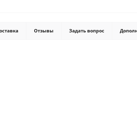
оставка
Отзывы
Задать вопрос
Допол