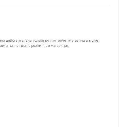
ена действительна только для интернет-магазина и может
тличаться от цен в розничных магазинах