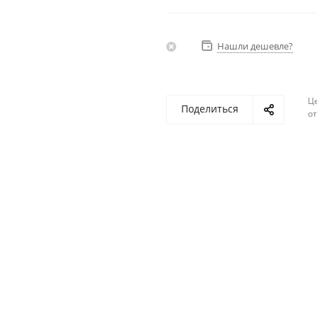
Нашли дешевле?
Ц
Поделиться
о