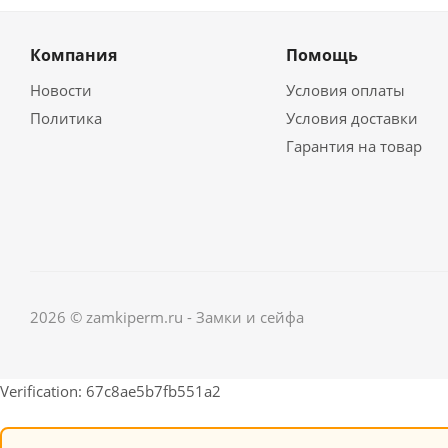
Компания
Помощь
Новости
Условия оплаты
Политика
Условия доставки
Гарантия на товар
2026 © zamkiperm.ru - Замки и сейфа
Verification: 67c8ae5b7fb551a2