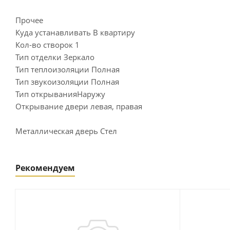
Прочее
Куда устанавливать В квартиру
Кол-во створок 1
Тип отделки Зеркало
Тип теплоизоляции Полная
Тип звукоизоляции Полная
Тип открыванияНаружу
Открывание двери левая, правая
Металлическая дверь Стел
Рекомендуем