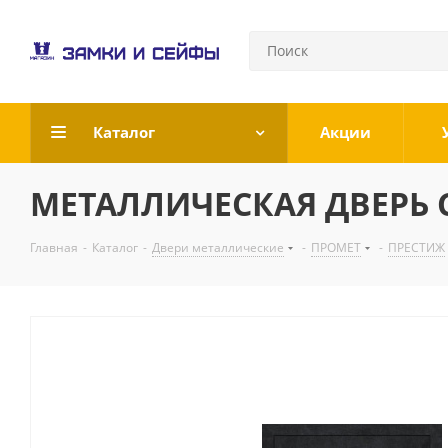
Каталог
Акции
МЕТАЛЛИЧЕСКАЯ ДВЕРЬ С
Главная
-
Каталог
-
Двери металлические
-
ПРОМЕТ
-
ПРЕСТИЖ