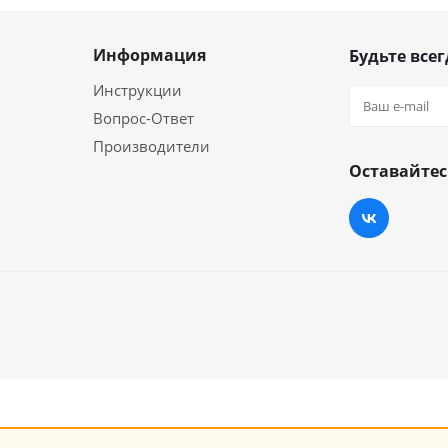
Информация
Будьте всег
Инструкции
Вопрос-Ответ
Производители
Оставайтес