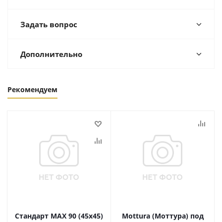
Задать вопрос
Дополнительно
Рекомендуем
Стандарт MAX 90 (45х45)
Mottura (Моттура) под