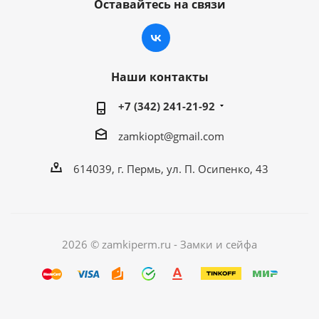
Оставайтесь на связи
Наши контакты
+7 (342) 241-21-92
zamkiopt@gmail.com
614039, г. Пермь, ул. П. Осипенко, 43
2026 © zamkiperm.ru - Замки и сейфа