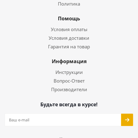
Политика
Помощь
Условия оплаты
Условия доставки
Гарантия на товар
Информация
Инструкции
Вопрос-Ответ
Производители
Будьте всегда в курсе!