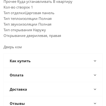
Прочее Куда устанавливать В квартиру
Кол-во створок 1
Тип отделкиЦарговая панель
Тип теплоизоляции Полная
Тип звукоизоляции Полная
Тип открывания Наружу
Открывание дверилевая, правая
Дверь ком
Как купить
Оплата
Доставка
Отзывы