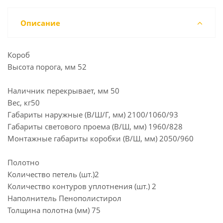
Описание
Короб
Высота порога, мм 52
Наличник перекрывает, мм 50
Вес, кг50
Габариты наружные (В/Ш/Г, мм) 2100/1060/93
Габариты светового проема (В/Ш, мм) 1960/828
Монтажные габариты коробки (В/Ш, мм) 2050/960
Полотно
Количество петель (шт.)2
Количество контуров уплотнения (шт.) 2
Наполнитель Пенополистирол
Толщина полотна (мм) 75