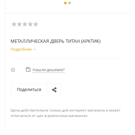
МЕТАЛЛИЧЕСКАЯ ДВЕРЬ ТИТАН (АРКТИК)
Подробнее
Нашли дешевле?
Поделиться
Цена действительна только для интернет-магазина и может
отличаться от цен в розничных магазинах