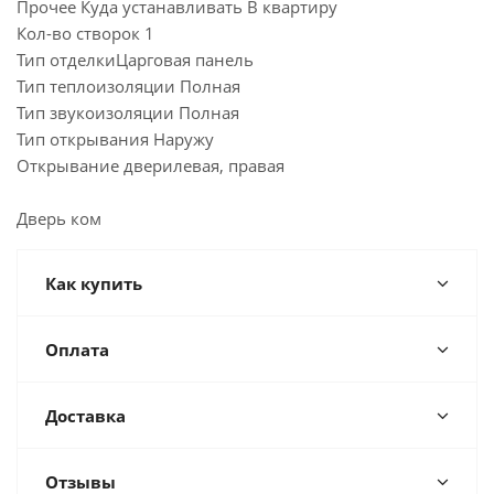
Прочее Куда устанавливать В квартиру
Кол-во створок 1
Тип отделкиЦарговая панель
Тип теплоизоляции Полная
Тип звукоизоляции Полная
Тип открывания Наружу
Открывание дверилевая, правая
Дверь ком
Как купить
Оплата
Доставка
Отзывы