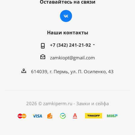
Оставайтесь на связи
Наши контакты
+7 (342) 241-21-92
zamkiopt@gmail.com
614039, г. Пермь, ул. П. Осипенко, 43
2026 © zamkiperm.ru - Замки и сейфа