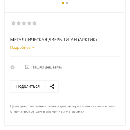
МЕТАЛЛИЧЕСКАЯ ДВЕРЬ ТИТАН (АРКТИК)
Подробнее
Нашли дешевле?
Поделиться
Цена действительна только для интернет-магазина и может
отличаться от цен в розничных магазинах