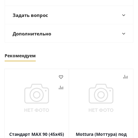
Задать вопрос
Дополнительно
Рекомендуем
Стандарт MAX 90 (45х45)
Mottura (Моттура) под