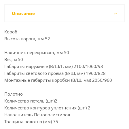
Описание
Короб
Высота порога, мм 52
Наличник перекрывает, мм 50
Вес, кг50
Габариты наружные (В/Ш/Г, мм) 2100/1060/93
Габариты светового проема (В/Ш, мм) 1960/828
Монтажные габариты коробки (В/Ш, мм) 2050/960
Полотно
Количество петель (шт.)2
Количество контуров уплотнения (шт.) 2
Наполнитель Пенополистирол
Толщина полотна (мм) 75