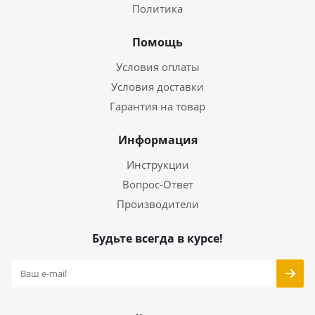
Политика
Помощь
Условия оплаты
Условия доставки
Гарантия на товар
Информация
Инструкции
Вопрос-Ответ
Производители
Будьте всегда в курсе!