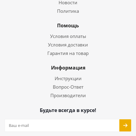
Новости
Политика
Помощь
Условия оплаты
Условия доставки
Гарантия на товар
Информация
Инструкции
Вопрос-Ответ
Производители
Будьте всегда в курсе!