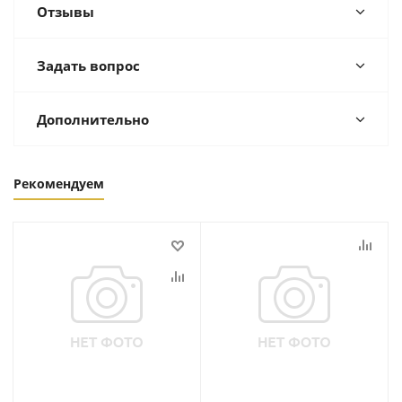
Отзывы
Задать вопрос
Дополнительно
Рекомендуем