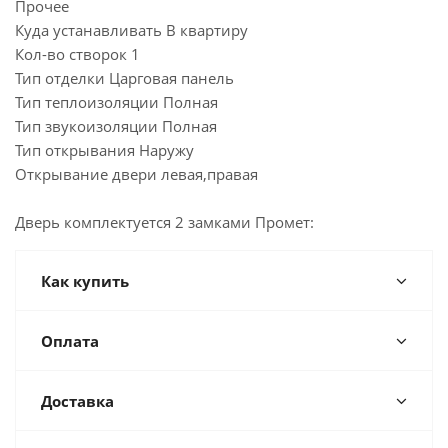
Прочее
Куда устанавливать В квартиру
Кол-во створок 1
Тип отделки Царговая панель
Тип теплоизоляции Полная
Тип звукоизоляции Полная
Тип открывания Наружу
Открывание двери левая,правая
Дверь комплектуется 2 замками Промет:
Как купить
Оплата
Доставка