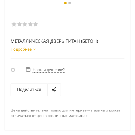
МЕТАЛЛИЧЕСКАЯ ДВЕРЬ ТИТАН (БЕТОН)
Подробнее
Нашли дешевле?
Поделиться
Цена действительна только для интернет-магазина и может
отличаться от цен в розничных магазинах