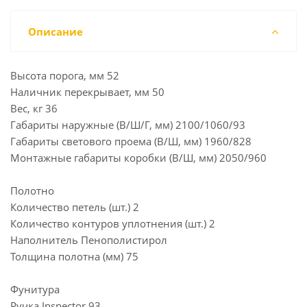
Описание
Высота порога, мм 52
Наличник перекрывает, мм 50
Вес, кг 36
Габариты наружные (В/Ш/Г, мм) 2100/1060/93
Габариты светового проема (В/Ш, мм) 1960/828
Монтажные габариты коробки (В/Ш, мм) 2050/960
Полотно
Количество петель (шт.) 2
Количество контуров уплотнения (шт.) 2
Наполнитель Пенополистирол
Толщина полотна (мм) 75
Фунитура
Ручка Inspector 93