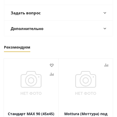
Задать вопрос
Дополнительно
Рекомендуем
Стандарт MAX 90 (45х45)
Mottura (Моттура) под