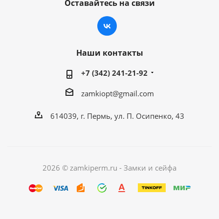
Оставайтесь на связи
Наши контакты
+7 (342) 241-21-92
zamkiopt@gmail.com
614039, г. Пермь, ул. П. Осипенко, 43
2026 © zamkiperm.ru - Замки и сейфа