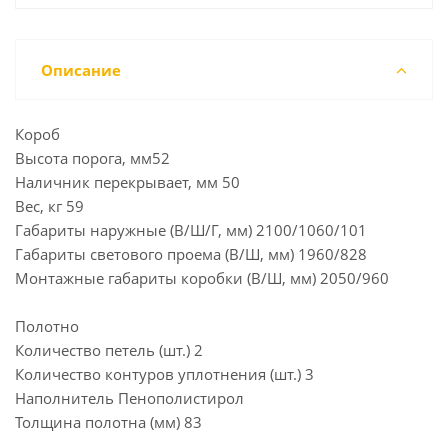
Описание
Короб
Высота порога, мм52
Наличник перекрывает, мм 50
Вес, кг 59
Габариты наружные (В/Ш/Г, мм) 2100/1060/101
Габариты светового проема (В/Ш, мм) 1960/828
Монтажные габариты коробки (В/Ш, мм) 2050/960
Полотно
Количество петель (шт.) 2
Количество контуров уплотнения (шт.) 3
Наполнитель Пенополистирол
Толщина полотна (мм) 83