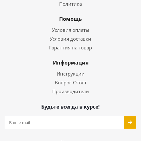
Политика
Помощь
Условия оплаты
Условия доставки
Гарантия на товар
Информация
Инструкции
Вопрос-Ответ
Производители
Будьте всегда в курсе!