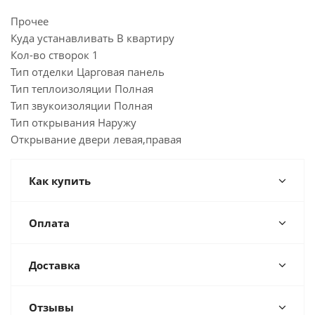
Прочее
Куда устанавливать В квартиру
Кол-во створок 1
Тип отделки Царговая панель
Тип теплоизоляции Полная
Тип звукоизоляции Полная
Тип открывания Наружу
Открывание двери левая,правая
Как купить
Оплата
Доставка
Отзывы