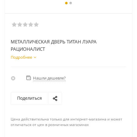
МЕТАЛЛИЧЕСКАЯ ДВЕРЬ ТИТАН ЛУАРА
РАЦИОНАЛИСТ
Подробнее
Нашли дешевле?
Поделиться
Цена действительна только для интернет-магазина и может
отличаться от цен в розничных магазинах