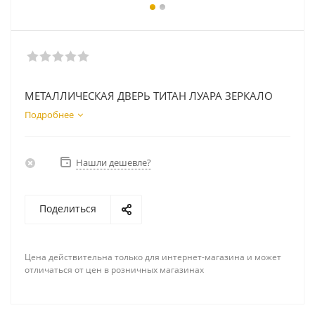
МЕТАЛЛИЧЕСКАЯ ДВЕРЬ ТИТАН ЛУАРА ЗЕРКАЛО
Подробнее
Нашли дешевле?
Поделиться
Цена действительна только для интернет-магазина и может
отличаться от цен в розничных магазинах