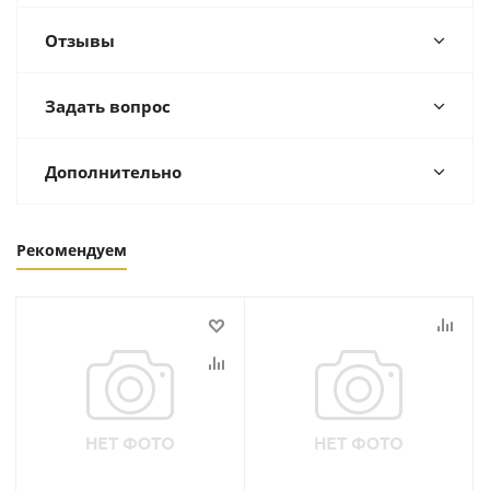
Отзывы
Задать вопрос
Дополнительно
Рекомендуем