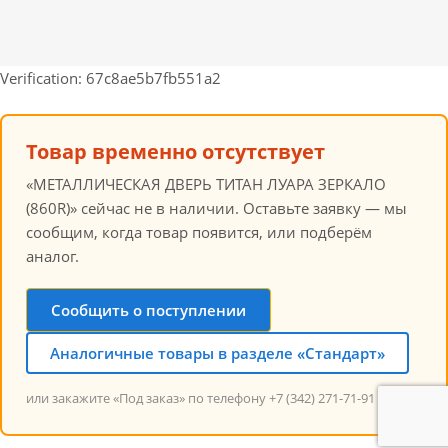
Verification: 67c8ae5b7fb551a2
Товар временно отсутствует
«МЕТАЛЛИЧЕСКАЯ ДВЕРЬ ТИТАН ЛУАРА ЗЕРКАЛО
(860R)» сейчас не в наличии. Оставьте заявку — мы
сообщим, когда товар появится, или подберём
аналог.
Сообщить о поступлении
Аналогичные товары в разделе «Стандарт»
или закажите «Под заказ» по телефону +7 (342) 271-71-91