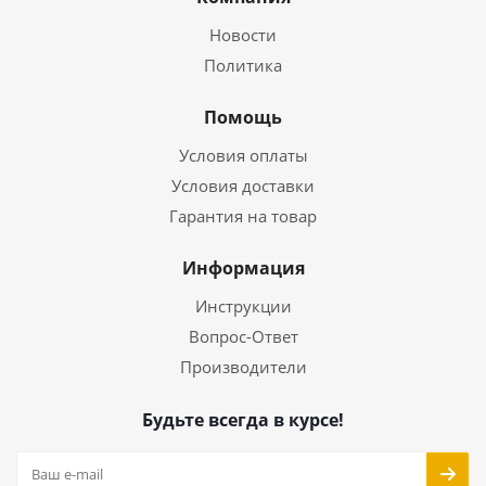
Новости
Политика
Помощь
Условия оплаты
Условия доставки
Гарантия на товар
Информация
Инструкции
Вопрос-Ответ
Производители
Будьте всегда в курсе!