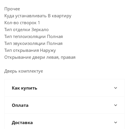
Прочее
Куда устанавливать В квартиру
Кол-во створок 1
Тип отделки Зеркало
Тип теплоизоляции Полная
Тип звукоизоляции Полная
Тип открывания Наружу
Открывание двери левая, правая
Дверь комплектуе
Как купить
Оплата
Доставка