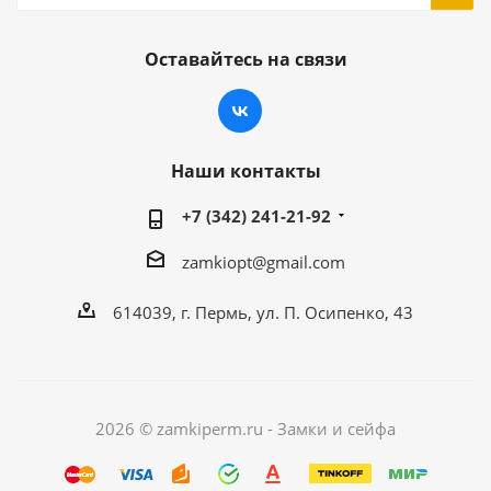
Оставайтесь на связи
Наши контакты
+7 (342) 241-21-92
zamkiopt@gmail.com
614039, г. Пермь, ул. П. Осипенко, 43
2026 © zamkiperm.ru - Замки и сейфа