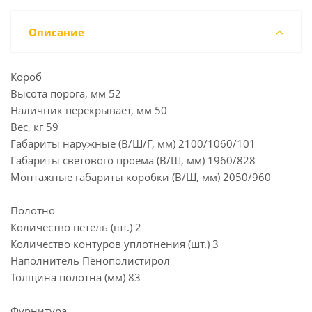
Описание
Короб
Высота порога, мм 52
Наличник перекрывает, мм 50
Вес, кг 59
Габариты наружные (В/Ш/Г, мм) 2100/1060/101
Габариты светового проема (В/Ш, мм) 1960/828
Монтажные габариты коробки (В/Ш, мм) 2050/960
Полотно
Количество петель (шт.) 2
Количество контуров уплотнения (шт.) 3
Наполнитель Пенополистирол
Толщина полотна (мм) 83
Фурнитура