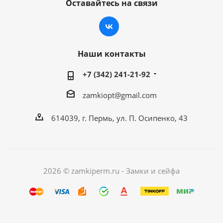
Оставайтесь на связи
Наши контакты
+7 (342) 241-21-92
zamkiopt@gmail.com
614039, г. Пермь, ул. П. Осипенко, 43
2026 © zamkiperm.ru - Замки и сейфа