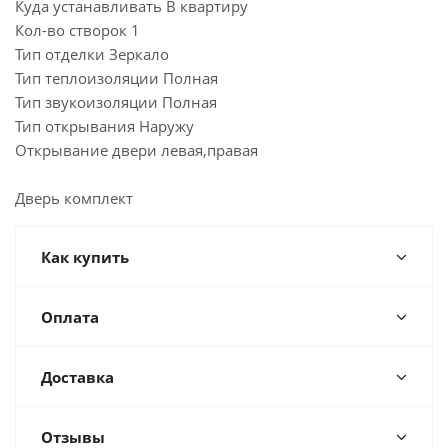
Куда устанавливать В квартиру
Кол-во створок 1
Тип отделки Зеркало
Тип теплоизоляции Полная
Тип звукоизоляции Полная
Тип открывания Наружу
Открывание двери левая,правая
Дверь комплект
Как купить
Оплата
Доставка
Отзывы