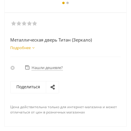
Металлическая дверь Титан (Зеркало)
Подробнее
Нашли дешевле?
Поделиться
Цена действительна только для интернет-магазина и может
отличаться от цен в розничных магазинах