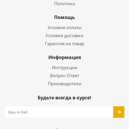
Политика
Помощь
Условия оплаты
Условия доставки
Гарантия на товар
Информация
Инструкции
Вопрос-Ответ
Производители
Будьте всегда в курсе!