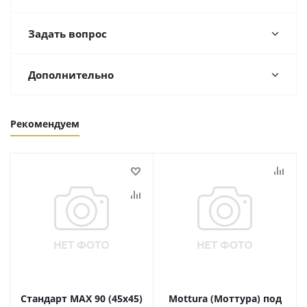
Задать вопрос
Дополнительно
Рекомендуем
Стандарт MAX 90 (45х45)
Mottura (Моттура) под