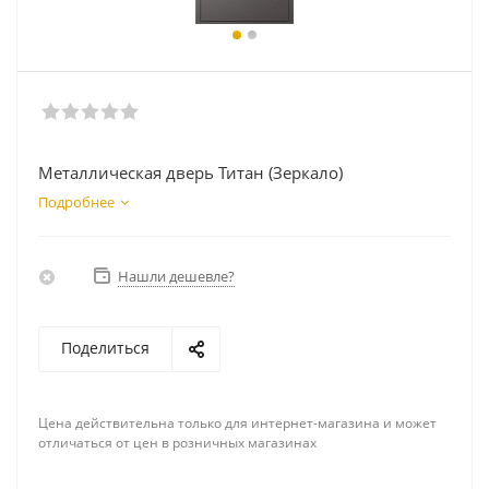
Металлическая дверь Титан (Зеркало)
Подробнее
Нашли дешевле?
Поделиться
Цена действительна только для интернет-магазина и может
отличаться от цен в розничных магазинах