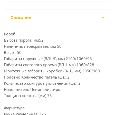
Описание
Короб
Высота порога, мм52
Наличник перекрывает, мм 50
Вес, кг 50
Габариты наружные (В/Ш/Г, мм) 2100/1060/93
Габариты светового проема (В/Ш, мм) 1960/828
Монтажные габариты коробки (В/Ш, мм) 2050/960
Полотно Количество петель (шт.) 2
Количество контуров уплотнения (шт.) 2
Наполнитель Пенополистирол
Толщина полотна (мм) 75
Фурнитура
Ручка Раздельная D26