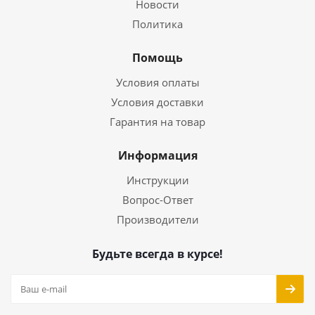
Новости
Политика
Помощь
Условия оплаты
Условия доставки
Гарантия на товар
Информация
Инструкции
Вопрос-Ответ
Производители
Будьте всегда в курсе!