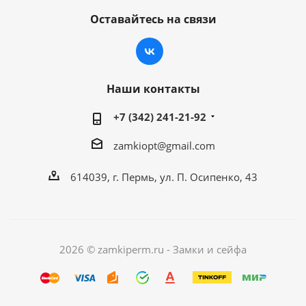
Оставайтесь на связи
Наши контакты
+7 (342) 241-21-92
zamkiopt@gmail.com
614039, г. Пермь, ул. П. Осипенко, 43
2026 © zamkiperm.ru - Замки и сейфа