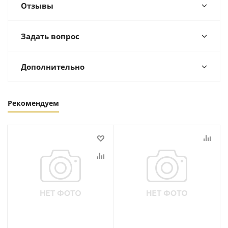
Отзывы
Задать вопрос
Дополнительно
Рекомендуем