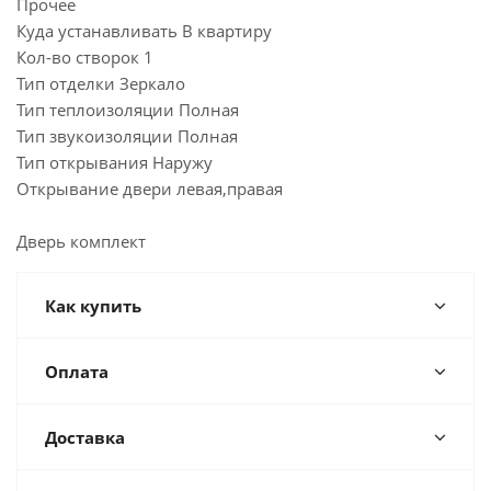
Прочее
Куда устанавливать В квартиру
Кол-во створок 1
Тип отделки Зеркало
Тип теплоизоляции Полная
Тип звукоизоляции Полная
Тип открывания Наружу
Открывание двери левая,правая
Дверь комплект
Как купить
Оплата
Доставка