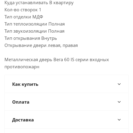
Куда устанавливать В квартиру
Кол-во створок 1
Тип отделки МДФ
Тип теплоизоляции Полная
Тип звукоизоляции Полная
Тип открывания Внутрь
Открывание двери левая, правая
Металлическая дверь Вега 60 IS серии входных
противопожарн
Как купить
Оплата
Доставка