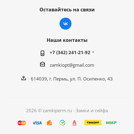
Оставайтесь на связи
Наши контакты
+7 (342) 241-21-92
zamkiopt@gmail.com
614039, г. Пермь, ул. П. Осипенко, 43
2026 © zamkiperm.ru - Замки и сейфа