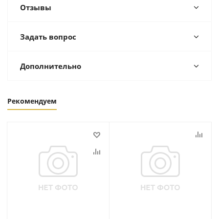
Отзывы
Задать вопрос
Дополнительно
Рекомендуем