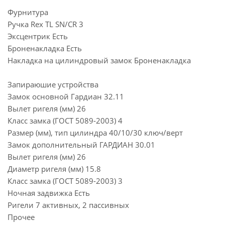
Фурнитура
Ручка Rex TL SN/CR 3
Эксцентрик Есть
Броненакладка Есть
Накладка на цилиндровый замок Броненакладка
Запираюшие устройства
Замок основной Гардиан 32.11
Вылет ригеля (мм) 26
Класс замка (ГОСТ 5089-2003) 4
Размер (мм), тип цилиндра 40/10/30 ключ/верт
Замок дополнительный ГАРДИАН 30.01
Вылет ригеля (мм) 26
Диаметр ригеля (мм) 15.8
Класс замка (ГОСТ 5089-2003) 3
Ночная задвижка Есть
Ригели 7 активных, 2 пассивных
Прочее