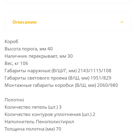
Описание
Короб
Высота порога, мм 40
Наличник перекрывает, мм 30
Вес, кг 106
Габариты наружные (В/Ш/Г, мм) 2143/1115/108
Габариты светового проема (В/Ш, мм) 1951/829
Монтажные габариты коробки (В/Ш, мм) 2060/980
Полотно
Количество петель (шт.) 3
Количество контуров уплотнения (шт.) 2
Наполнитель Пенополистирол
Толщина полотна (мм) 70