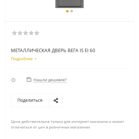
МЕТАЛЛИЧЕСКАЯ ДВЕРЬ ВЕГА IS EI 60
Подробнее
Нашли дешевле?
Поделиться
Цена действительна только для интернет-магазина и может
отличаться от цен в розничных магазинах