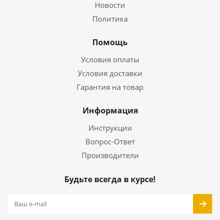
Новости
Политика
Помощь
Условия оплаты
Условия доставки
Гарантия на товар
Информация
Инструкции
Вопрос-Ответ
Производители
Будьте всегда в курсе!