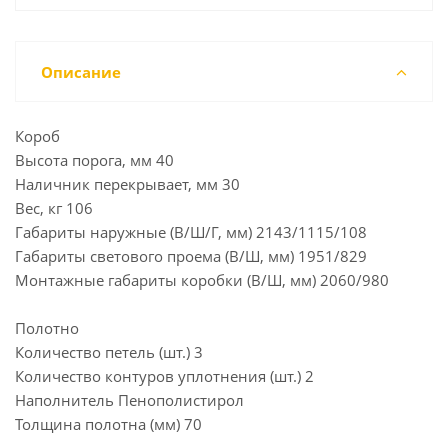
Описание
Короб
Высота порога, мм 40
Наличник перекрывает, мм 30
Вес, кг 106
Габариты наружные (В/Ш/Г, мм) 2143/1115/108
Габариты светового проема (В/Ш, мм) 1951/829
Монтажные габариты коробки (В/Ш, мм) 2060/980
Полотно
Количество петель (шт.) 3
Количество контуров уплотнения (шт.) 2
Наполнитель Пенополистирол
Толщина полотна (мм) 70