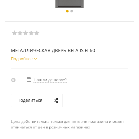
МЕТАЛЛИЧЕСКАЯ ДВЕРЬ ВЕГА IS EI 60
Подробнее
Нашли дешевле?
Поделиться
Цена действительна только для интернет-магазина и может
отличаться от цен в розничных магазинах