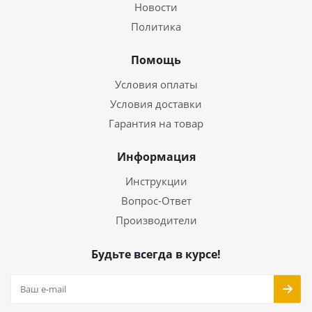
Новости
Политика
Помощь
Условия оплаты
Условия доставки
Гарантия на товар
Информация
Инструкции
Вопрос-Ответ
Производители
Будьте всегда в курсе!