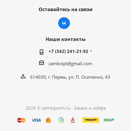
Оставайтесь на связи
Наши контакты
+7 (342) 241-21-92
zamkiopt@gmail.com
614039, г. Пермь, ул. П. Осипенко, 43
2026 © zamkiperm.ru - Замки и сейфа