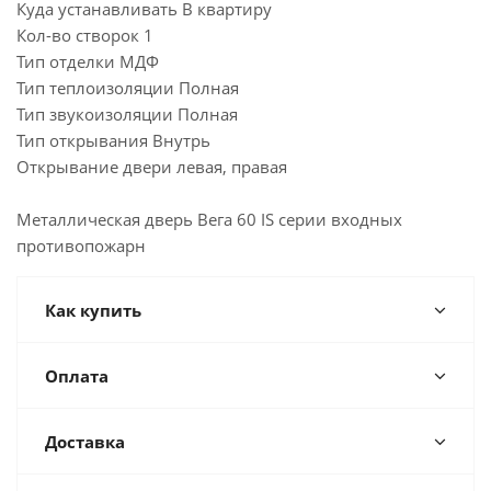
Куда устанавливать В квартиру
Кол-во створок 1
Тип отделки МДФ
Тип теплоизоляции Полная
Тип звукоизоляции Полная
Тип открывания Внутрь
Открывание двери левая, правая
Металлическая дверь Вега 60 IS серии входных
противопожарн
Как купить
Оплата
Доставка