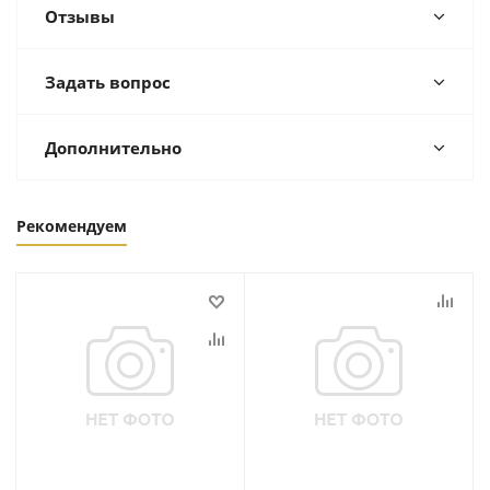
Отзывы
Задать вопрос
Дополнительно
Рекомендуем