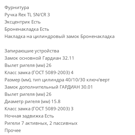
Фурнитура
Ручка Rex TL SN/CR 3
Эксцентрик Есть
Броненакладка Есть
Накладка на цилиндровый замок Броненакладка
Запираюшие устройства
Замок основной Гардиан 32.11
Вылет ригеля (мм) 26
Класс замка (ГОСТ 5089-2003) 4
Размер (мм), тип цилиндра 40/10/30 ключ/верт
Замок дополнительный ГАРДИАН 30.01
Вылет ригеля (мм) 26
Диаметр ригеля (мм) 15.8
Класс замка (ГОСТ 5089-2003) 3
Ночная задвижка Есть
Ригели 7 активных, 2 пассивных
Прочее