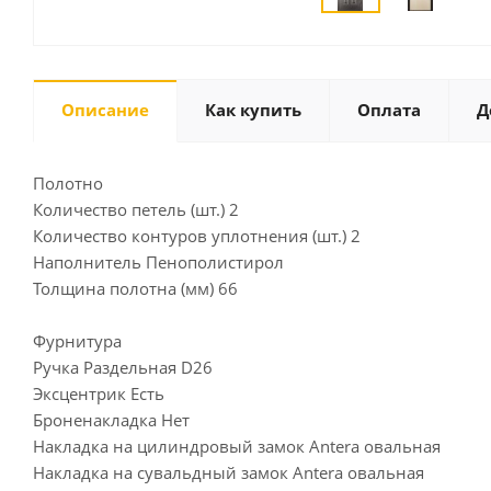
Описание
Как купить
Оплата
Д
Полотно
Количество петель (шт.) 2
Количество контуров уплотнения (шт.) 2
Наполнитель Пенополистирол
Толщина полотна (мм) 66
Фурнитура
Ручка Раздельная D26
Эксцентрик Есть
Броненакладка Нет
Накладка на цилиндровый замок Antera овальная
Накладка на сувальдный замок Antera овальная