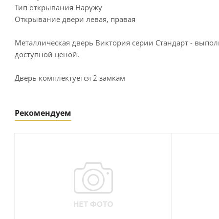
Тип открывания Наружу
Открывание двери левая, правая
Металлическая дверь Виктория серии Стандарт - выпо
доступной ценой.
Дверь комплектуется 2 замкам
Рекомендуем