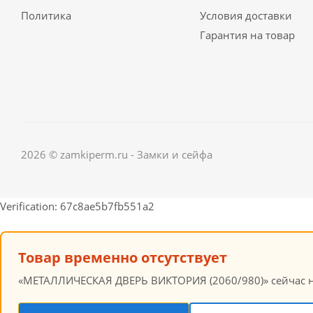
Политика
Условия доставки
Гарантия на товар
2026 © zamkiperm.ru - Замки и сейфа
Verification: 67c8ae5b7fb551a2
Товар временно отсутствует
«МЕТАЛЛИЧЕСКАЯ ДВЕРЬ ВИКТОРИЯ (2060/980)» сейчас не 