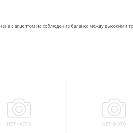
лнена с акцептом на соблюдение баланса между высокими т