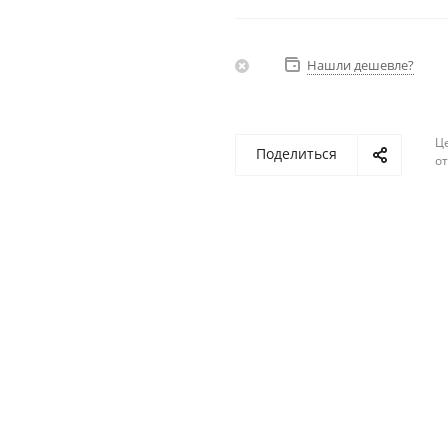
Нашли дешевле?
Ц
Поделиться
о