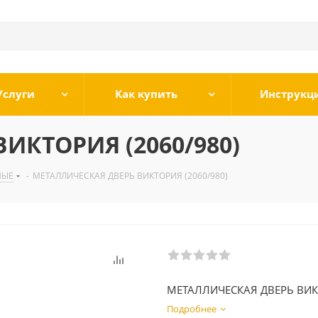
Услуги
Как купить
Инструкц
ИКТОРИЯ (2060/980)
НЫЕ
-
МЕТАЛЛИЧЕСКАЯ ДВЕРЬ ВИКТОРИЯ (2060/980)
МЕТАЛЛИЧЕСКАЯ ДВЕРЬ ВИ
Подробнее