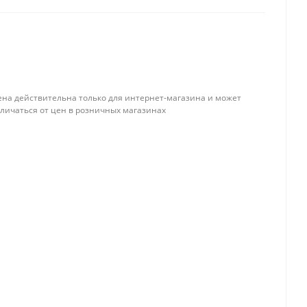
ена действительна только для интернет-магазина и может
тличаться от цен в розничных магазинах