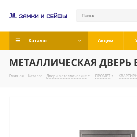
Каталог
Акции
МЕТАЛЛИЧЕСКАЯ ДВЕРЬ В
Главная
-
Каталог
-
Двери металлические
-
ПРОМЕТ
-
КВАРТИР