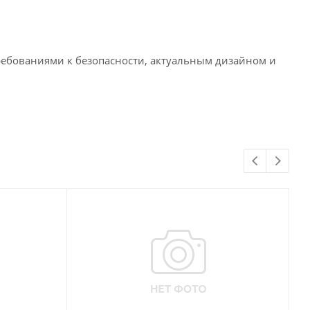
ребованиями к безопасности, актуальным дизайном и