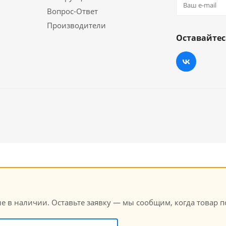
Вопрос-Ответ
Производители
Оставайтес
в наличии. Оставьте заявку — мы сообщим, когда товар по