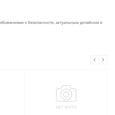
ребованиями к безопасности, актуальным дизайном и