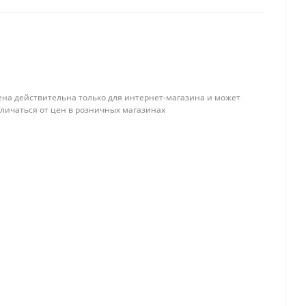
ена действительна только для интернет-магазина и может
тличаться от цен в розничных магазинах