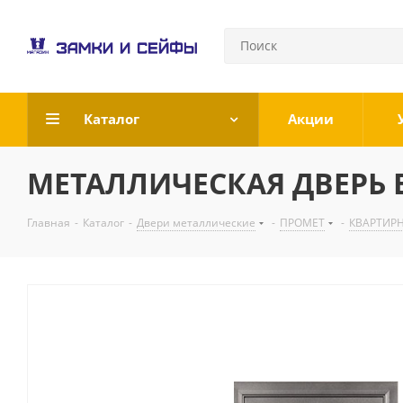
Каталог
Акции
МЕТАЛЛИЧЕСКАЯ ДВЕРЬ В
Главная
-
Каталог
-
Двери металлические
-
ПРОМЕТ
-
КВАРТИР