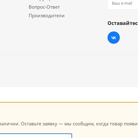
Вопрос-Ответ
Производители
Оставайтес
личии. Оставьте заявку — мы сообщим, когда товар появит