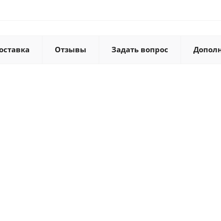
оставка
Отзывы
Задать вопрос
Допол