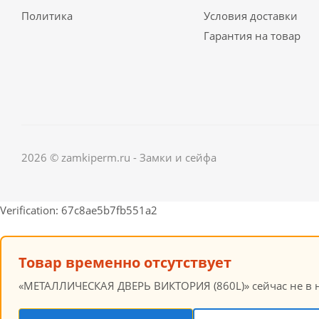
Политика
Условия доставки
Гарантия на товар
2026 © zamkiperm.ru - Замки и сейфа
Verification: 67c8ae5b7fb551a2
Товар временно отсутствует
«МЕТАЛЛИЧЕСКАЯ ДВЕРЬ ВИКТОРИЯ (860L)» сейчас не в на