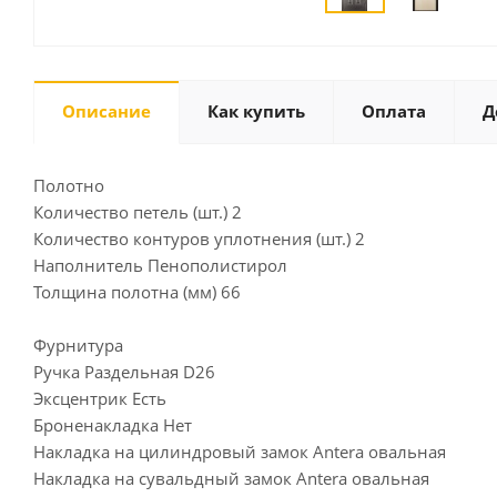
Описание
Как купить
Оплата
Д
Полотно
Количество петель (шт.) 2
Количество контуров уплотнения (шт.) 2
Наполнитель Пенополистирол
Толщина полотна (мм) 66
Фурнитура
Ручка Раздельная D26
Эксцентрик Есть
Броненакладка Нет
Накладка на цилиндровый замок Antera овальная
Накладка на сувальдный замок Antera овальная