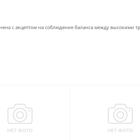
лнена с акцептом на соблюдение баланса между высокими т