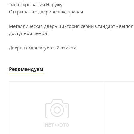
Тип открывания Наружу
Открывание двери левая, правая
Металлическая дверь Виктория серии Стандарт - выпо
доступной ценой.
Дверь комплектуется 2 замкам
Рекомендуем