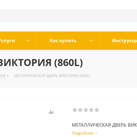
Услуги
Как купить
Инструкц
ИКТОРИЯ (860L)
НЫЕ
-
МЕТАЛЛИЧЕСКАЯ ДВЕРЬ ВИКТОРИЯ (860L)
МЕТАЛЛИЧЕСКАЯ ДВЕРЬ ВИ
Подробнее