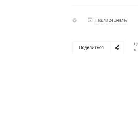
Нашли дешевле?
Ц
Поделиться
о