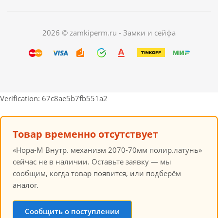
2026 © zamkiperm.ru - Замки и сейфа
Verification: 67c8ae5b7fb551a2
Товар временно отсутствует
«Нора-М Внутр. механизм 2070-70мм полир.латунь»
сейчас не в наличии. Оставьте заявку — мы
сообщим, когда товар появится, или подберём
аналог.
Сообщить о поступлении