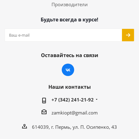
Производители
Будьте всегда в курсе!
Оставайтесь на связи
Наши контакты
+7 (342) 241-21-92
zamkiopt@gmail.com
614039, г. Пермь, ул. П. Осипенко, 43