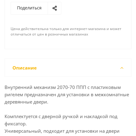
Поделиться
Цена действительна только для интернет-магазина и может
отличаться от цен в розничных магазинах
Описание
Внутренний механизм 2070-70 ППП с пластиковым
ригелем предназначен для установки в межкомнатные
деревянные двери.
Комплектуется с дверной ручкой и накладкой под
фиксатор.
Универсальный, подходит для установки на двери