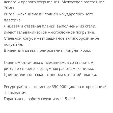
левого и правого открывания. Межосевое расстояние
70мм.
Ригель механизма выполнен из ударопрочного
пластика.
Лицевая и ответная планки выполнены из стали,
имеют гальваническое многослойное покрытие.
Стальной копус имеет защитное антикоррозийное
покрытие.
В наличии цвета: полированная латунь, хром.
Главным отличием от механизмов со стальным
ригелем является бесшумная работа механизма.
Цвет ригеля совпадает с цветом ответной планки.
Ресурс работы - не менее 350 000 циклов открывания/
закрывания.
Гарантия на работу механизма - 5 лет!