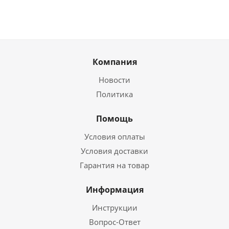
Компания
Новости
Политика
Помощь
Условия оплаты
Условия доставки
Гарантия на товар
Информация
Инструкции
Вопрос-Ответ