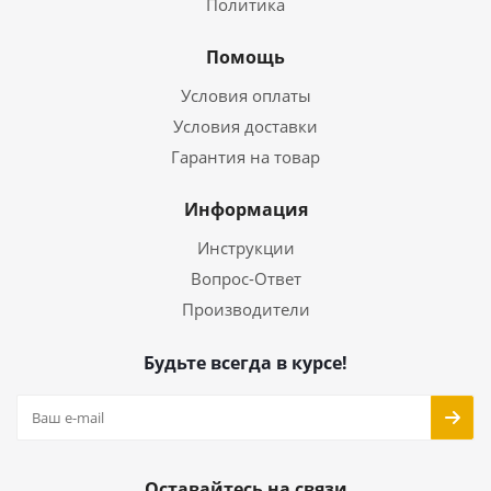
Политика
Помощь
Условия оплаты
Условия доставки
Гарантия на товар
Информация
Инструкции
Вопрос-Ответ
Производители
Будьте всегда в курсе!
Оставайтесь на связи