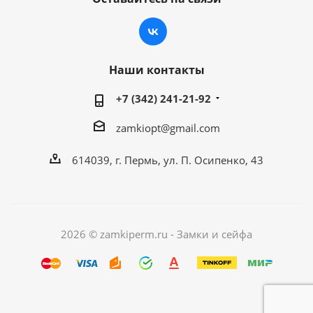
Наши контакты
+7 (342) 241-21-92
zamkiopt@gmail.com
614039, г. Пермь, ул. П. Осипенко, 43
2026 © zamkiperm.ru - Замки и сейфа