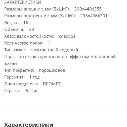
ХАРАКТЕРИСТИКИ
Размеры внешние, мм (ВхШхГ): 300x440x355
Размеры внутренние, мм (ВхШхГ): 296x436x301
Вес, кг: 16
Объём, л: 39
Класс взломостойкости: класс S1
Количество полок: 1
Тип замка: электронный кодовый
Цвет: оттенок коричневого с эффектом молотковой
эмали
Тип покрытия: порошковое
Гарантия: 1 год
Производитель: ПРОМЕТ
Страна: Россия
Характеристики