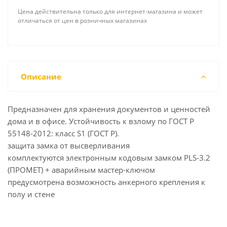
Цена действительна только для интернет-магазина и может
отличаться от цен в розничных магазинах
Описание
Предназначен для хранения документов и ценностей
дома и в офисе. Устойчивость к взлому по ГОСТ Р
55148-2012: класс S1 (ГОСТ Р).
защита замка от высверливания
комплектуются электронным кодовым замком PLS-3.2
(ПРОМЕТ) + аварийным мастер-ключом
предусмотрена возможность анкерного крепления к
полу и стене