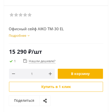
Офисный сейф AIKO ТМ-30 EL
Подробнее
15 290
₽
/шт
1
Нашли дешевле?
В корзину
Купить в 1 клик
Поделиться