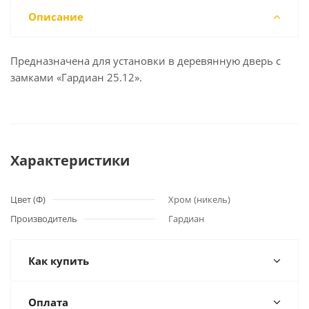
Описание
Предназначена для установки в деревянную дверь с
замками «Гардиан 25.12».
Характеристики
Цвет (Ф)
Хром (никель)
Производитель
Гардиан
Как купить
Оплата