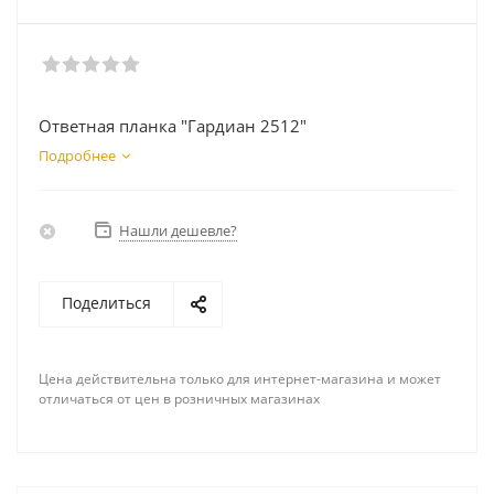
Ответная планка "Гардиан 2512"
Подробнее
Нашли дешевле?
Поделиться
Цена действительна только для интернет-магазина и может
отличаться от цен в розничных магазинах