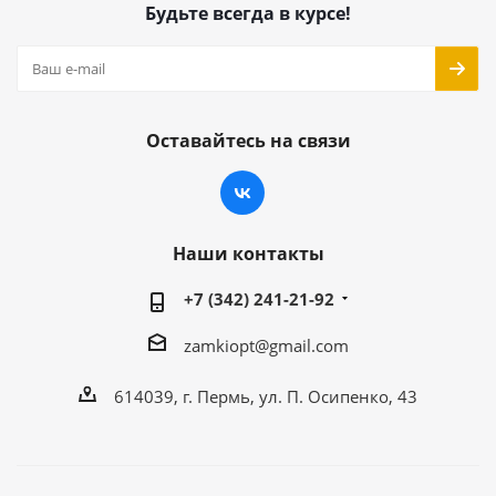
Будьте всегда в курсе!
Оставайтесь на связи
Наши контакты
+7 (342) 241-21-92
zamkiopt@gmail.com
614039, г. Пермь, ул. П. Осипенко, 43