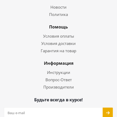
Новости
Политика
Помощь
Условия оплаты
Условия доставки
Гарантия на товар
Информация
Инструкции
Вопрос-Ответ
Производители
Будьте всегда в курсе!