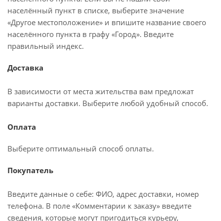
населённый пункт в списке, выберите значение
«Другое местоположение» и впишите название своего
населённого пункта в графу «Город». Введите
правильный индекс.
Доставка
В зависимости от места жительства вам предложат
варианты доставки. Выберите любой удобный способ.
Оплата
Выберите оптимальный способ оплаты.
Покупатель
Введите данные о себе: ФИО, адрес доставки, номер
телефона. В поле «Комментарии к заказу» введите
сведения, которые могут пригодиться курьеру,