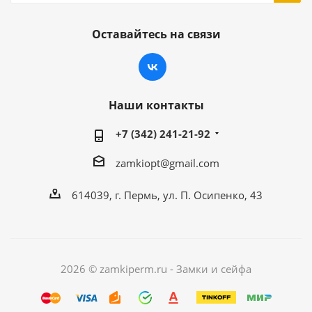
Оставайтесь на связи
Наши контакты
+7 (342) 241-21-92
zamkiopt@gmail.com
614039, г. Пермь, ул. П. Осипенко, 43
2026 © zamkiperm.ru - Замки и сейфа