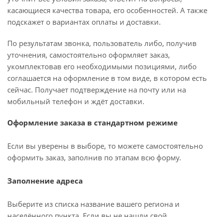
касающиеся качества товара, его особенностей. А также
подскажет о вариантах оплаты и доставки.
По результатам звонка, пользователь либо, получив
уточнения, самостоятельно оформляет заказ,
укомплектовав его необходимыми позициями, либо
соглашается на оформление в том виде, в котором есть
сейчас. Получает подтверждение на почту или на
мобильный телефон и ждёт доставки.
Оформление заказа в стандартном режиме
Если вы уверены в выборе, то можете самостоятельно
оформить заказ, заполнив по этапам всю форму.
Заполнение адреса
Выберите из списка название вашего региона и
населённого пункта. Если вы не нашли свой