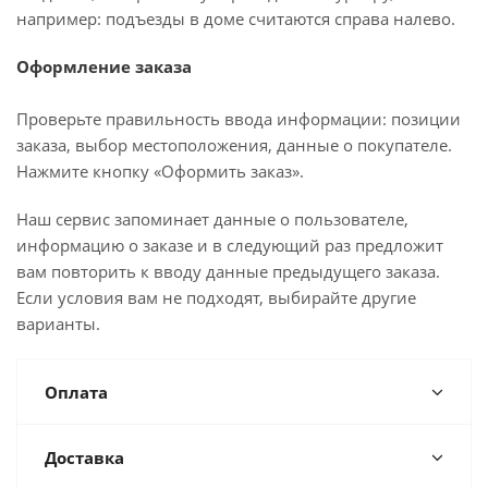
например: подъезды в доме считаются справа налево.
Оформление заказа
Проверьте правильность ввода информации: позиции
заказа, выбор местоположения, данные о покупателе.
Нажмите кнопку «Оформить заказ».
Наш сервис запоминает данные о пользователе,
информацию о заказе и в следующий раз предложит
вам повторить к вводу данные предыдущего заказа.
Если условия вам не подходят, выбирайте другие
варианты.
Оплата
Доставка