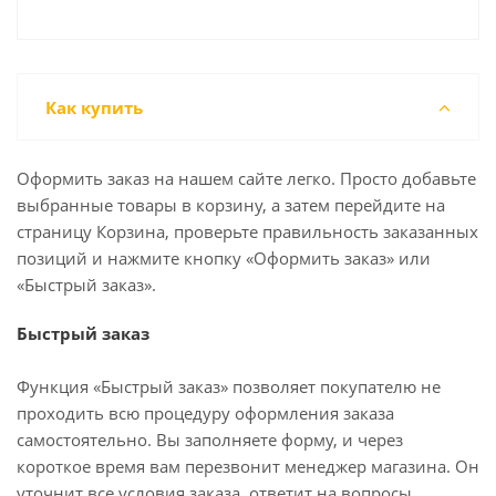
Как купить
Оформить заказ на нашем сайте легко. Просто добавьте
выбранные товары в корзину, а затем перейдите на
страницу Корзина, проверьте правильность заказанных
позиций и нажмите кнопку «Оформить заказ» или
«Быстрый заказ».
Быстрый заказ
Функция «Быстрый заказ» позволяет покупателю не
проходить всю процедуру оформления заказа
самостоятельно. Вы заполняете форму, и через
короткое время вам перезвонит менеджер магазина. Он
уточнит все условия заказа, ответит на вопросы,