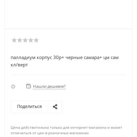
палладиум корпус 30р+ черные самара+ цм сам
кл/верт
Нашли дешевле?
Поделиться
Цена действительна только для интернет-магазина и может
отличаться от цен в розничных магазинах