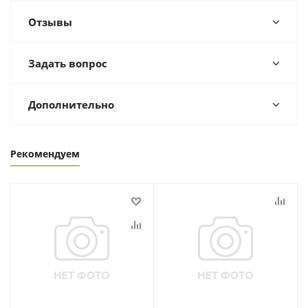
Отзывы
Задать вопрос
Дополнительно
Рекомендуем