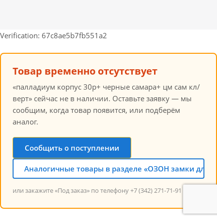
Verification: 67c8ae5b7fb551a2
Товар временно отсутствует
«палладиум корпус 30р+ черные самара+ цм сам кл/
верт» сейчас не в наличии. Оставьте заявку — мы
сообщим, когда товар появится, или подберём
аналог.
Сообщить о поступлении
Аналогичные товары в разделе «ОЗОН замки для к
или закажите «Под заказ» по телефону +7 (342) 271-71-91