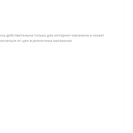
ена действительна только для интернет-магазина и может
тличаться от цен в розничных магазинах