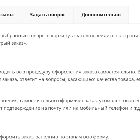
тзывы
Задать вопрос
Дополнительно
 выбранные товары в корзину, а затем перейдите на стран
рый заказ».
ходить всю процедуру оформления заказа самостоятельно. В
заказа, ответит на вопросы, касающиеся качества товара, е
точнения, самостоятельно оформляет заказ, укомплектовав 
ет подтверждение на почту или на мобильный телефон и жд
формить заказ, заполнив по этапам всю форму.