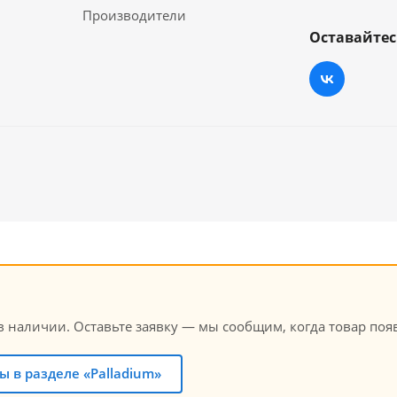
Производители
Оставайтес
 наличии. Оставьте заявку — мы сообщим, когда товар появ
 в разделе «Palladium»