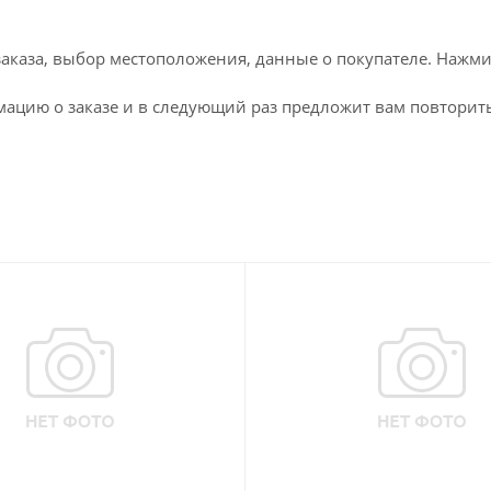
каза, выбор местоположения, данные о покупателе. Нажми
ацию о заказе и в следующий раз предложит вам повторить