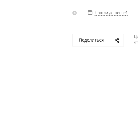
Нашли дешевле?
Ц
Поделиться
о