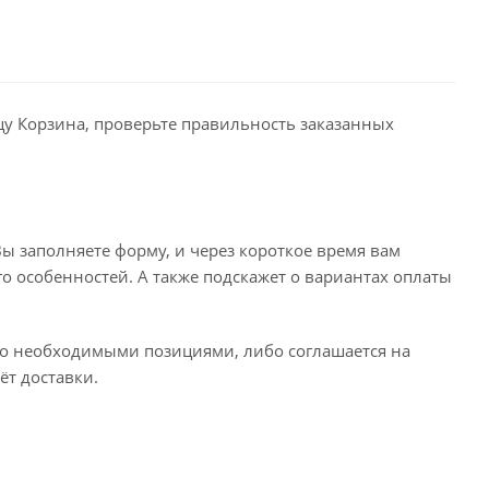
ицу Корзина, проверьте правильность заказанных
ы заполняете форму, и через короткое время вам
го особенностей. А также подскажет о вариантах оплаты
его необходимыми позициями, либо соглашается на
ёт доставки.