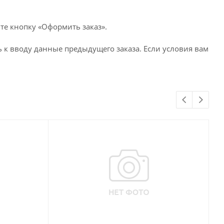
те кнопку «Оформить заказ».
 к вводу данные предыдущего заказа. Если условия вам