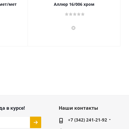
 мет/мет
Аллюр 16/006 хром
да в курсе!
Наши контакты
+7 (342) 241-21-92