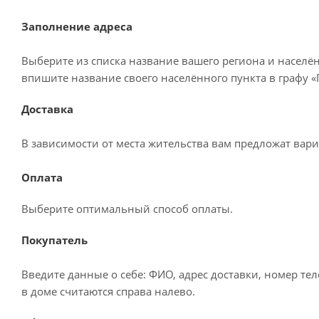
Заполнение адреса
Выберите из списка название вашего региона и населё
впишите название своего населённого пункта в графу 
Доставка
В зависимости от места жительства вам предложат вар
Оплата
Выберите оптимальный способ оплаты.
Покупатель
Введите данные о себе: ФИО, адрес доставки, номер те
в доме считаются справа налево.