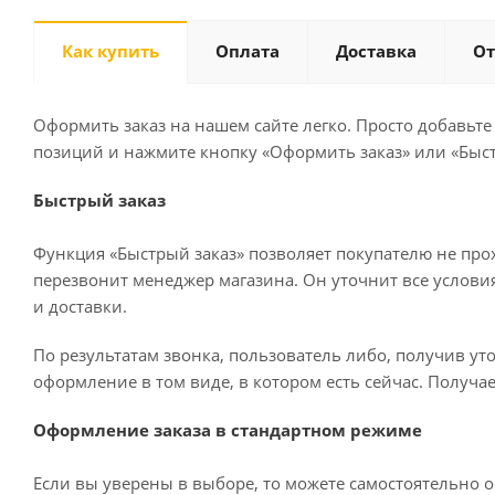
Как купить
Оплата
Доставка
О
Оформить заказ на нашем сайте легко. Просто добавьте
позиций и нажмите кнопку «Оформить заказ» или «Быст
Быстрый заказ
Функция «Быстрый заказ» позволяет покупателю не про
перезвонит менеджер магазина. Он уточнит все условия 
и доставки.
По результатам звонка, пользователь либо, получив у
оформление в том виде, в котором есть сейчас. Получа
Оформление заказа в стандартном режиме
Если вы уверены в выборе, то можете самостоятельно о