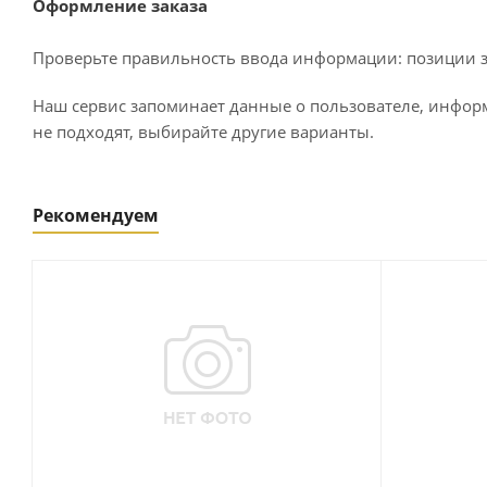
Оформление заказа
Проверьте правильность ввода информации: позиции за
Наш сервис запоминает данные о пользователе, информ
не подходят, выбирайте другие варианты.
Рекомендуем