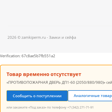
2026 © zamkiperm.ru - Замки и сейфа
Verification: 67c8ae5b7fb551a2
Товар временно отсутствует
«ПРОТИВОПОЖАРНАЯ ДВЕРЬ ДП1-60 (2050/880/980)» сейча
Аналогичные товар
Сообщить о поступлении
или закажите «Под заказ» по телефону +7 (342) 271-71-91