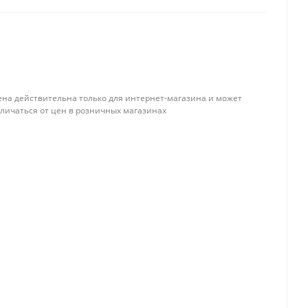
ена действительна только для интернет-магазина и может
тличаться от цен в розничных магазинах