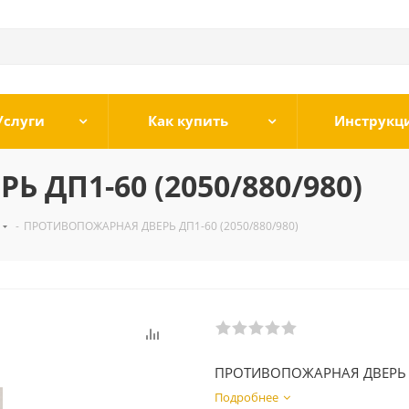
Услуги
Как купить
Инструкц
ДП1-60 (2050/880/980)
-
ПРОТИВОПОЖАРНАЯ ДВЕРЬ ДП1-60 (2050/880/980)
ПРОТИВОПОЖАРНАЯ ДВЕРЬ 
Подробнее