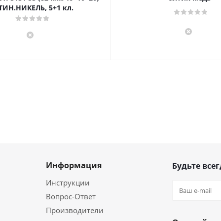
ТИН.НИКЕЛЬ, 5+1 кл.
Информация
Будьте всег
Инструкции
Вопрос-Ответ
Производители