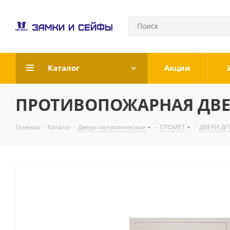
Каталог
Акции
ПРОТИВОПОЖАРНАЯ ДВЕРЬ 
Главная
-
Каталог
-
Двери металлические
-
ПРОМЕТ
-
ДВЕРИ ДП