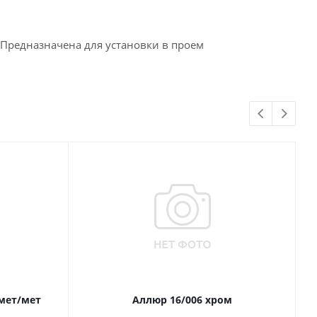
 Предназначена для установки в проем
 мет/мет
Аллюр 16/006 хром