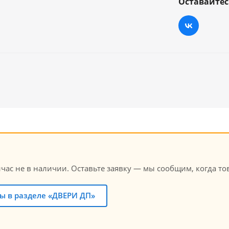
Оставайтес
с не в наличии. Оставьте заявку — мы сообщим, когда тов
ы в разделе «ДВЕРИ ДП»