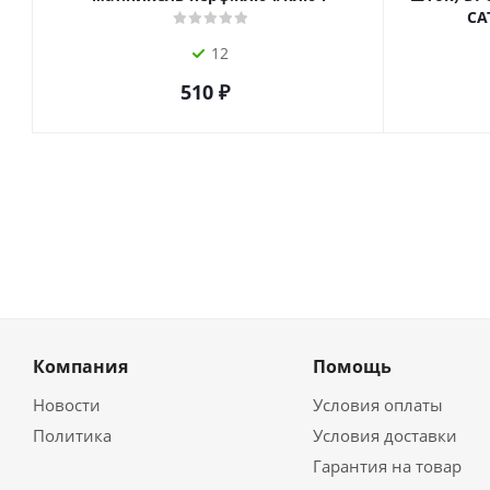
СА
12
510
₽
Компания
Помощь
Новости
Условия оплаты
Политика
Условия доставки
Гарантия на товар