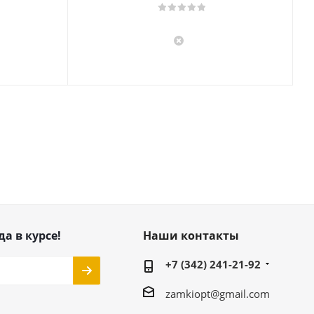
да в курсе!
Наши контакты
+7 (342) 241-21-92
zamkiopt@gmail.com