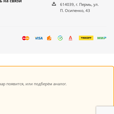
ь на связи
614039, г. Пермь, ул.
П. Осипенко, 43
ар появится, или подберём аналог.