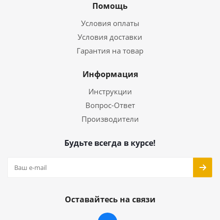
Помощь
Условия оплаты
Условия доставки
Гарантия на товар
Информация
Инструкции
Вопрос-Ответ
Производители
Будьте всегда в курсе!
Оставайтесь на связи