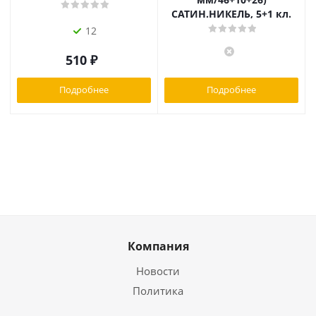
САТИН.НИКЕЛЬ, 5+1 кл.
12
510
₽
Подробнее
Подробнее
Компания
Новости
Политика