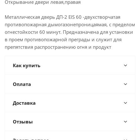
Открывание двери левая,правая
Металлическая дверь ДП-2 EIS 60 -двухстворчатая
противопожарная дымогазонепроницаямая, с пределом
огнестойкости 60 минут. Предназначена для установки
в проем противопожарной преграды и служит для
препятствия распространению огня и продукт
Как купить
Оплата
Доставка
Отзывы