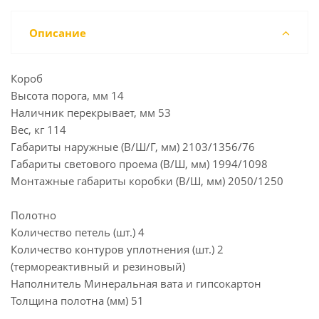
Описание
Короб
Высота порога, мм 14
Наличник перекрывает, мм 53
Вес, кг 114
Габариты наружные (В/Ш/Г, мм) 2103/1356/76
Габариты светового проема (В/Ш, мм) 1994/1098
Монтажные габариты коробки (В/Ш, мм) 2050/1250
Полотно
Количество петель (шт.) 4
Количество контуров уплотнения (шт.) 2
(термореактивный и резиновый)
Наполнитель Минеральная вата и гипсокартон
Толщина полотна (мм) 51