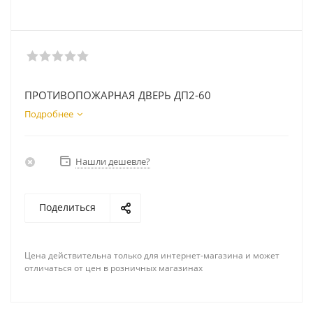
ПРОТИВОПОЖАРНАЯ ДВЕРЬ ДП2-60
Подробнее
Нашли дешевле?
Поделиться
Цена действительна только для интернет-магазина и может
отличаться от цен в розничных магазинах